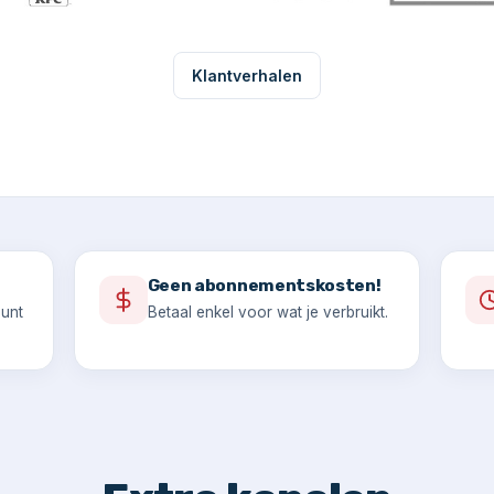
Klantverhalen
Geen abonnementskosten!
ount
Betaal enkel voor wat je verbruikt.