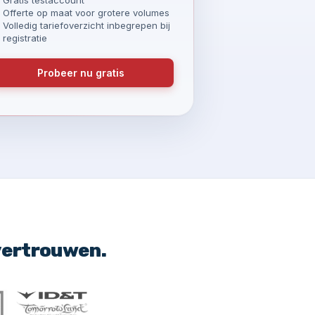
Offerte op maat voor grotere volumes
Volledig tariefoverzicht inbegrepen bij
registratie
Probeer nu gratis
vertrouwen.