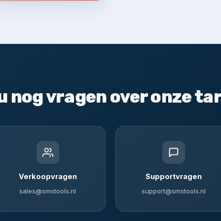
u nog vragen over onze ta
Verkoopvragen
Supportvragen
sales@smstools.nl
support@smstools.nl