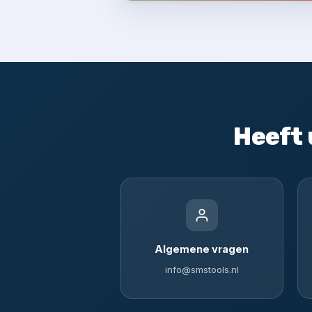
Heeft 
Algemene vragen
info@smstools.nl