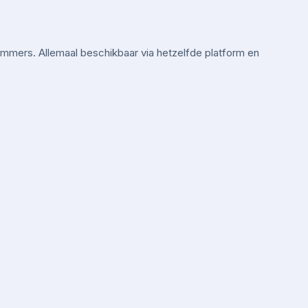
mmers. Allemaal beschikbaar via hetzelfde platform en