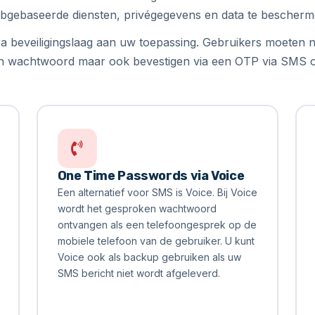
bgebaseerde diensten, privégegevens en data te bescherm
a beveiligingslaag aan uw toepassing. Gebruikers moeten n
n wachtwoord maar ook bevestigen via een OTP via SMS of
One Time Passwords via Voice
Een alternatief voor SMS is Voice. Bij Voice
wordt het gesproken wachtwoord
ontvangen als een telefoongesprek op de
mobiele telefoon van de gebruiker. U kunt
Voice ook als backup gebruiken als uw
SMS bericht niet wordt afgeleverd.