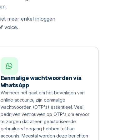
en.
iet meer enkel inloggen
 voice.
Eenmalige wachtwoorden via
WhatsApp
Wanneer het gaat om het beveiligen van
online accounts, zijn eenmalige
wachtwoorden (OTP's) essentieel. Veel
bedrijven vertrouwen op OTP's om ervoor
te zorgen dat alleen geautoriseerde
gebruikers toegang hebben tot hun
accounts. Meestal worden deze berichten