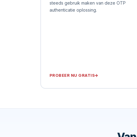
steeds gebruik maken van deze OTP
authenticatie oplossing.
PROBEER NU GRATIS
Van