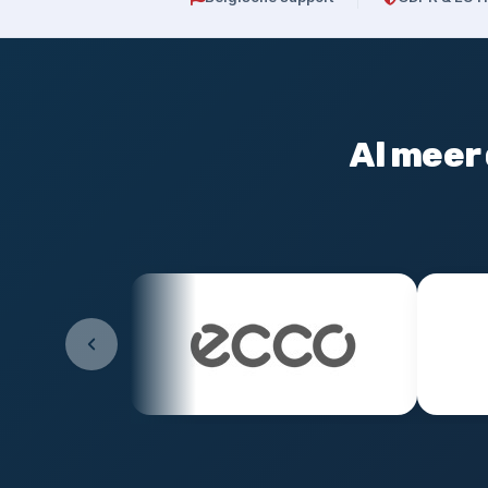
Al meer