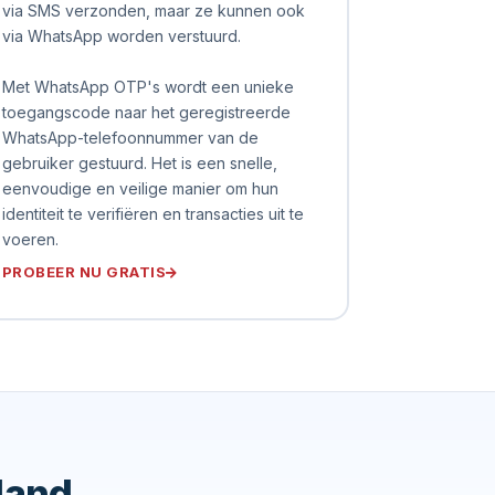
via SMS verzonden, maar ze kunnen ook
via WhatsApp worden verstuurd.
Met WhatsApp OTP's wordt een unieke
toegangscode naar het geregistreerde
WhatsApp-telefoonnummer van de
gebruiker gestuurd. Het is een snelle,
eenvoudige en veilige manier om hun
identiteit te verifiëren en transacties uit te
voeren.
PROBEER NU GRATIS
land