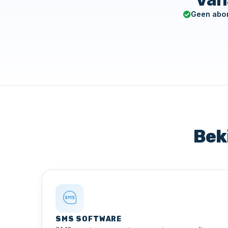
Geen abo
Bek
SMS SOFTWARE