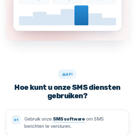
API
Hoe kunt u onze SMS diensten
gebruiken?
Gebruik onze
SMS software
om SMS
berichten te versturen.