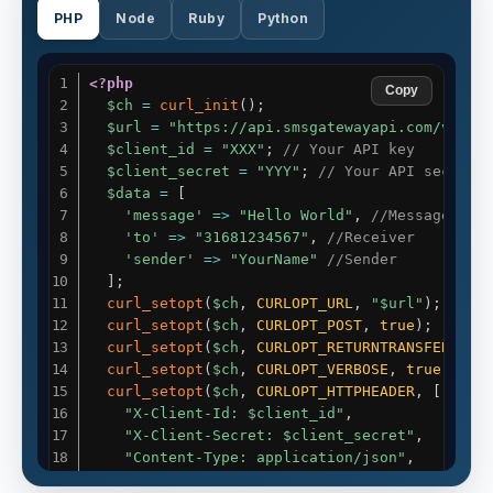
PHP
Node
Ruby
Python