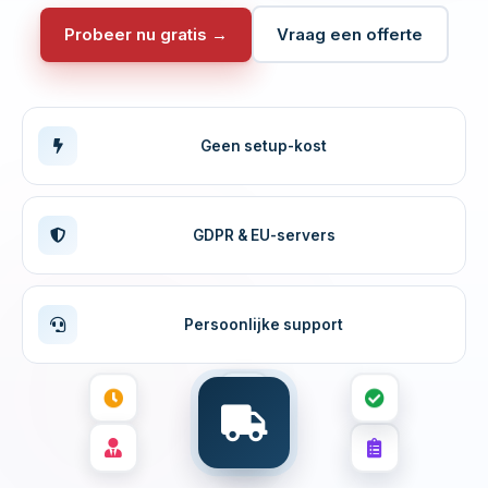
Probeer nu gratis →
Vraag een offerte
Geen setup-kost
GDPR & EU-servers
Persoonlijke support