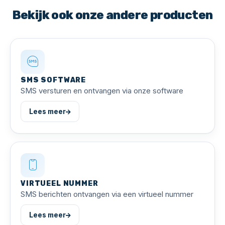
Bekijk ook onze andere producten
SMS SOFTWARE
SMS versturen en ontvangen via onze software
Lees meer
VIRTUEEL NUMMER
SMS berichten ontvangen via een virtueel nummer
Lees meer