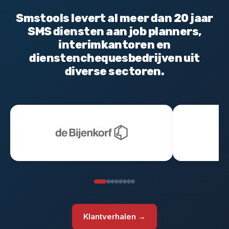
Smstools levert al meer dan 20 jaar
SMS diensten aan job planners,
interimkantoren en
dienstenchequesbedrijven uit
diverse sectoren.
Klantverhalen →