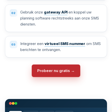
Gebruik onze
gateway API
en koppel uw
planning software rechtstreeks aan onze SMS
diensten.
Integreer een
virtueel SMS nummer
om SMS
berichten te ontvangen.
Probeer nu gratis →