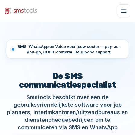
SMS, WhatsApp en Voice voor jouw sector — pay-as-
you-go, GDPR-conform, Belgische support.
De SMS
communicatiespecialist
Smstools beschikt over een de
gebruiksvriendelijkste software voor job
planners, interimkantoren/uitzendbureaus en
dienstenchequebedrijven om te
communiceren via SMS en WhatsApp