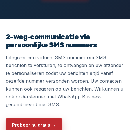
2-weg-communicatie via
persoonlijke SMS nummers
Integreer een
virtueel SMS nummer
om SMS
berichten te versturen, te ontvangen en uw afzender
te personaliseren zodat uw berichten altijd vanaf
dezelfde nummer verzonden worden. Uw contacten
kunnen ook reageren op uw berichten. Wij kunnen u
ook ondersteunen met
WhatsApp Business
gecombineerd met SMS.
Probeer nu gratis →