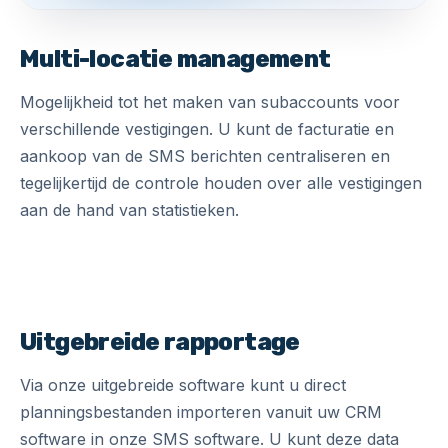
Multi-locatie management
Mogelijkheid tot het maken van subaccounts voor
verschillende vestigingen. U kunt de facturatie en
aankoop van de SMS berichten centraliseren en
tegelijkertijd de controle houden over alle vestigingen
aan de hand van statistieken.
Uitgebreide rapportage
Via onze uitgebreide software kunt u direct
planningsbestanden importeren vanuit uw CRM
software in onze SMS software. U kunt deze data