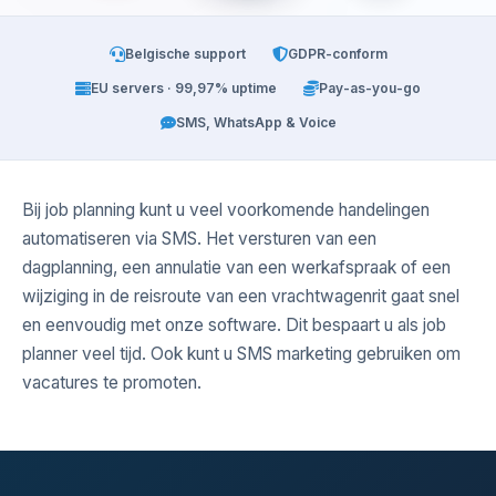
Belgische support
GDPR-conform
EU servers · 99,97% uptime
Pay-as-you-go
SMS, WhatsApp & Voice
Bij job planning kunt u veel voorkomende handelingen
automatiseren via SMS. Het versturen van een
dagplanning, een annulatie van een werkafspraak of een
wijziging in de reisroute van een vrachtwagenrit gaat snel
en eenvoudig met onze software. Dit bespaart u als job
planner veel tijd. Ook kunt u SMS marketing gebruiken om
vacatures te promoten.