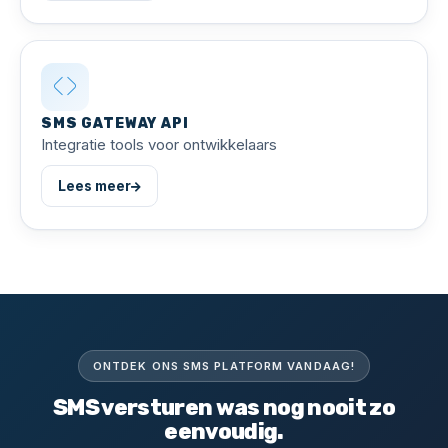
SMS GATEWAY API
Integratie tools voor ontwikkelaars
Lees meer
ONTDEK ONS SMS PLATFORM VANDAAG!
SMS versturen was nog nooit zo
eenvoudig.