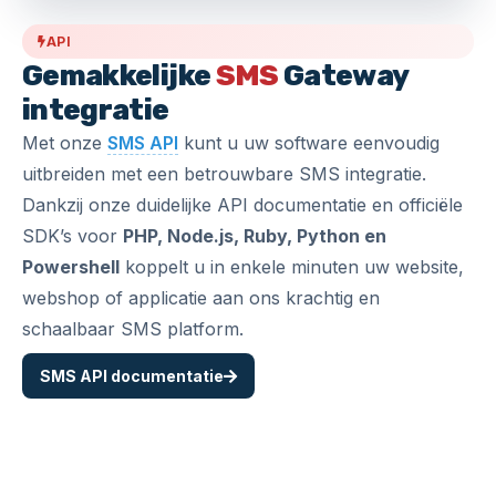
API
Gemakkelijke
SMS
Gateway
integratie
Met onze
SMS API
kunt u uw software eenvoudig
uitbreiden met een betrouwbare SMS integratie.
Dankzij onze duidelijke API documentatie en officiële
SDK’s voor
PHP, Node.js, Ruby, Python en
Powershell
koppelt u in enkele minuten uw website,
webshop of applicatie aan ons krachtig en
schaalbaar SMS platform.
SMS API documentatie