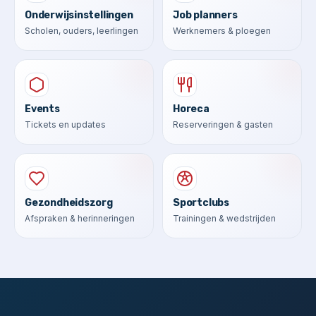
Onderwijsinstellingen
Job planners
Scholen, ouders, leerlingen
Werknemers & ploegen
Events
Horeca
Tickets en updates
Reserveringen & gasten
Gezondheidszorg
Sportclubs
Afspraken & herinneringen
Trainingen & wedstrijden