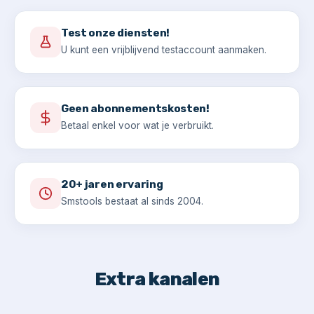
Test onze diensten!
U kunt een vrijblijvend testaccount aanmaken.
Geen abonnementskosten!
Betaal enkel voor wat je verbruikt.
20+ jaren ervaring
Smstools bestaat al sinds 2004.
Extra kanalen