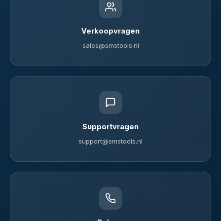
Verkoopvragen
sales@smstools.nl
Supportvragen
support@smstools.nl