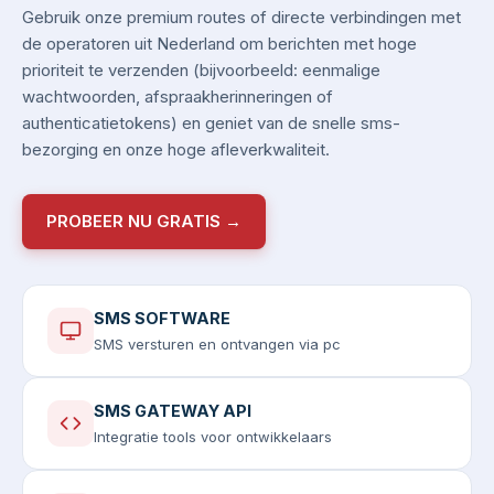
Gebruik onze premium routes of directe verbindingen met
de operatoren uit Nederland om berichten met hoge
prioriteit te verzenden (bijvoorbeeld: eenmalige
wachtwoorden, afspraakherinneringen of
authenticatietokens) en geniet van de snelle sms-
bezorging en onze hoge afleverkwaliteit.
PROBEER NU GRATIS →
SMS SOFTWARE
SMS versturen en ontvangen via pc
SMS GATEWAY API
Integratie tools voor ontwikkelaars