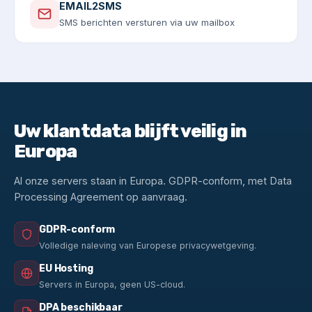
EMAIL2SMS
SMS berichten versturen via uw mailbox
Uw klantdata blijft veilig in
Europa
Al onze servers staan in Europa. GDPR-conform, met Data
Processing Agreement op aanvraag.
GDPR-conform
Volledige naleving van Europese privacywetgeving.
EU Hosting
Servers in Europa, geen US-cloud.
DPA beschikbaar