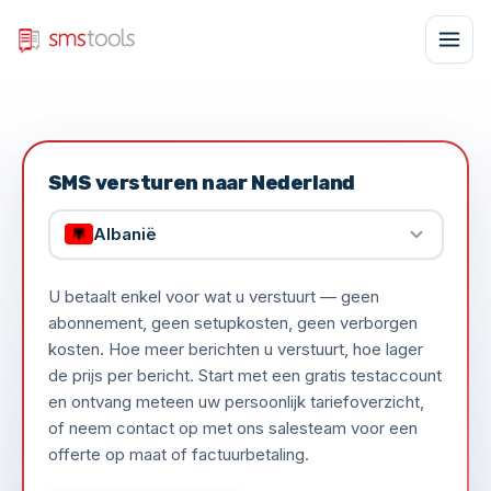
SMS versturen naar Nederland
Albanië
U betaalt enkel voor wat u verstuurt — geen
abonnement, geen setupkosten, geen verborgen
kosten. Hoe meer berichten u verstuurt, hoe lager
de prijs per bericht. Start met een gratis testaccount
en ontvang meteen uw persoonlijk tariefoverzicht,
of neem contact op met ons salesteam voor een
offerte op maat of factuurbetaling.