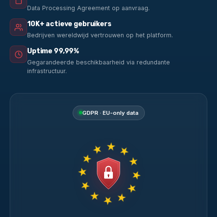
Data Processing Agreement op aanvraag.
10K+ actieve gebruikers
Bedrijven wereldwijd vertrouwen op het platform.
Uptime 99,99%
Gegarandeerde beschikbaarheid via redundante
infrastructuur.
GDPR · EU-only data