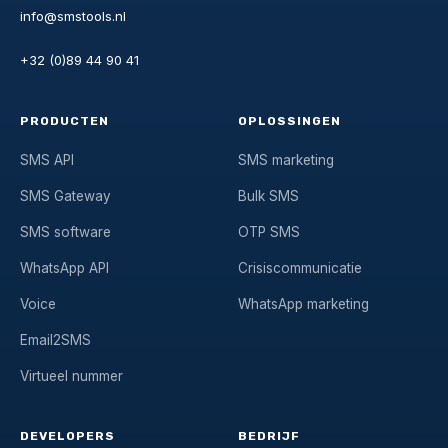
info@smstools.nl
+32 (0)89 44 90 41
PRODUCTEN
OPLOSSINGEN
SMS API
SMS marketing
SMS Gateway
Bulk SMS
SMS software
OTP SMS
WhatsApp API
Crisiscommunicatie
Voice
WhatsApp marketing
Email2SMS
Virtueel nummer
DEVELOPERS
BEDRIJF