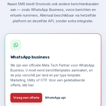
Naast SMS biedt Smstools ook andere berichtenkanalen
aan — zoals WhatsApp Business, voice berichten en
virtuele nummers. Allemaal beschikbaar via hetzelfde
platform en dezelfde API, zonder extra integratie.
WhatsApp business
We zijn een officiële Meta Tech Partner voor WhatsApp
Business. U moet eerst berichttemplates aanmaken, en
de prijs verschilt per land en per type template:
Marketing, Utility of OTP. Voor een gedetailleerde
offerte,
klik hier
.
Vraag een offerte
WhatsApp api