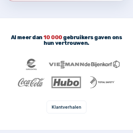
Al meer dan
10 000
gebruikers gaven ons
hun vertrouwen.
Klantverhalen