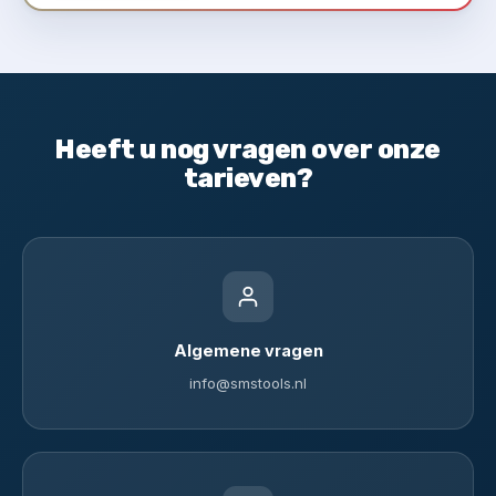
Heeft u nog vragen over onze
tarieven?
Algemene vragen
info@smstools.nl