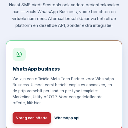
Naast SMS biedt Smstools ook andere berichtenkanalen
aan — zoals WhatsApp Business, voice berichten en
virtuele nummers. Allemaal beschikbaar via hetzelfde
platform en dezelfde API, zonder extra integratie.
WhatsApp business
We zijn een officiële Meta Tech Partner voor WhatsApp
Business. U moet eerst berichttemplates aanmaken, en
de prijs verschilt per land en per type template:
Marketing, Utility of OTP. Voor een gedetailleerde
offerte,
klik hier
.
Vraag een offerte
WhatsApp api