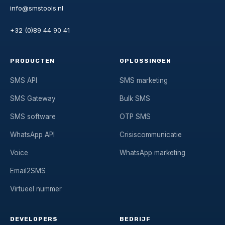
info@smstools.nl
+32 (0)89 44 90 41
PRODUCTEN
OPLOSSINGEN
SMS API
SMS marketing
SMS Gateway
Bulk SMS
SMS software
OTP SMS
WhatsApp API
Crisiscommunicatie
Voice
WhatsApp marketing
Email2SMS
Virtueel nummer
DEVELOPERS
BEDRIJF