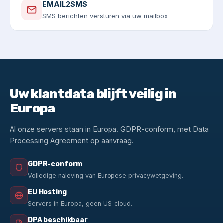
EMAIL2SMS
SMS berichten versturen via uw mailbox
Uw klantdata blijft veilig in
Europa
Al onze servers staan in Europa. GDPR-conform, met Data
Processing Agreement op aanvraag.
GDPR-conform
Volledige naleving van Europese privacywetgeving.
EU Hosting
Servers in Europa, geen US-cloud.
DPA beschikbaar