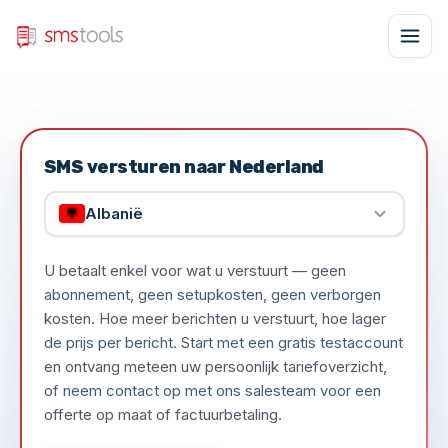
SMS versturen naar Nederland
Albanië
U betaalt enkel voor wat u verstuurt — geen
abonnement, geen setupkosten, geen verborgen
kosten. Hoe meer berichten u verstuurt, hoe lager
de prijs per bericht. Start met een gratis testaccount
en ontvang meteen uw persoonlijk tariefoverzicht,
of neem contact op met ons salesteam voor een
offerte op maat of factuurbetaling.