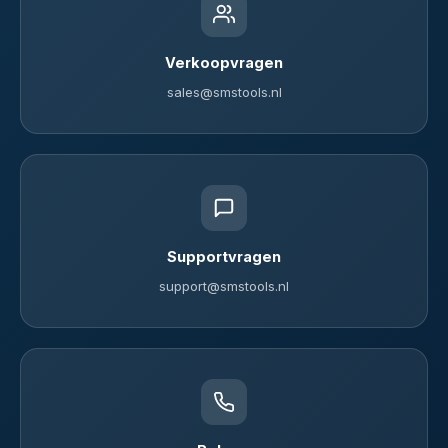
Verkoopvragen
sales@smstools.nl
Supportvragen
support@smstools.nl