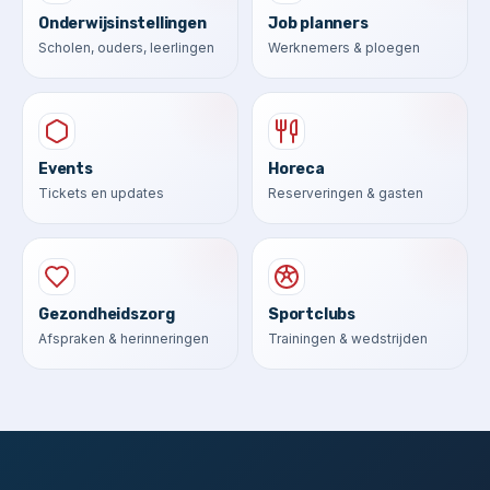
Onderwijsinstellingen
Job planners
Scholen, ouders, leerlingen
Werknemers & ploegen
Events
Horeca
Tickets en updates
Reserveringen & gasten
Gezondheidszorg
Sportclubs
Afspraken & herinneringen
Trainingen & wedstrijden