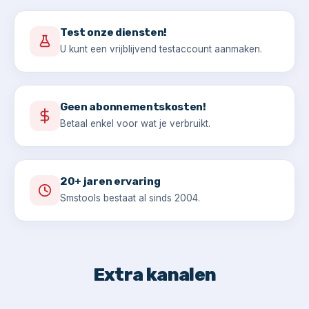
Test onze diensten!
U kunt een vrijblijvend testaccount aanmaken.
Geen abonnementskosten!
Betaal enkel voor wat je verbruikt.
20+ jaren ervaring
Smstools bestaat al sinds 2004.
Extra kanalen