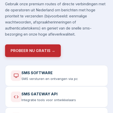
Gebruik onze premium routes of directe verbindingen met
de operatoren uit Nederland om berichten met hoge
prioriteit te verzenden (bijvoorbeeld: eenmalige
wachtwoorden, afspraakherinneringen of
authenticatietokens) en geniet van de snelle sms-
bezorging en onze hoge afleverkwaliteit.
PROBEER NU GRATIS →
SMS SOFTWARE
SMS versturen en ontvangen via pc
SMS GATEWAY API
Integratie tools voor ontwikkelaars