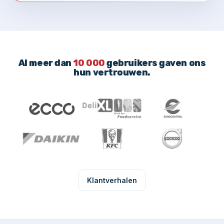
Al meer dan
10 000
gebruikers gaven ons
hun vertrouwen.
Klantverhalen