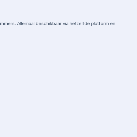
mmers. Allemaal beschikbaar via hetzelfde platform en