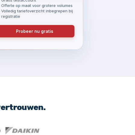
Offerte op maat voor grotere volumes
Volledig tariefoverzicht inbegrepen bij
registratie
Probeer nu gratis
vertrouwen.