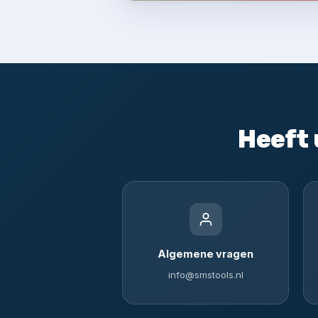
Heeft 
Algemene vragen
info@smstools.nl