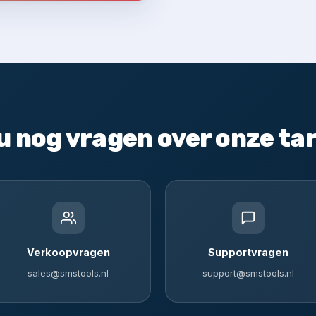
u nog vragen over onze ta
Verkoopvragen
Supportvragen
sales@smstools.nl
support@smstools.nl