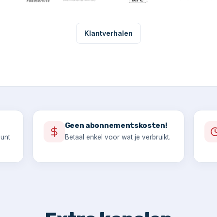
Klantverhalen
Geen abonnementskosten!
ount
Betaal enkel voor wat je verbruikt.