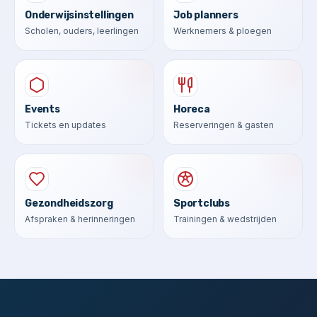
Onderwijsinstellingen
Job planners
Scholen, ouders, leerlingen
Werknemers & ploegen
Events
Horeca
Tickets en updates
Reserveringen & gasten
Gezondheidszorg
Sportclubs
Afspraken & herinneringen
Trainingen & wedstrijden