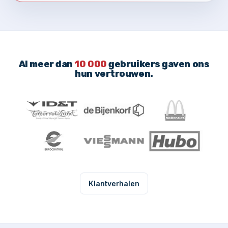
Al meer dan
10 000
gebruikers gaven ons
hun vertrouwen.
Klantverhalen