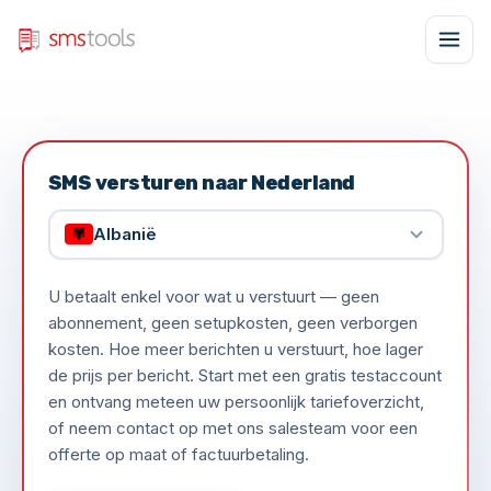
SMS versturen naar Nederland
Albanië
U betaalt enkel voor wat u verstuurt — geen
abonnement, geen setupkosten, geen verborgen
kosten. Hoe meer berichten u verstuurt, hoe lager
de prijs per bericht. Start met een gratis testaccount
en ontvang meteen uw persoonlijk tariefoverzicht,
of neem contact op met ons salesteam voor een
offerte op maat of factuurbetaling.