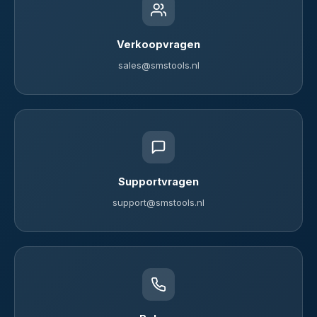
Verkoopvragen
sales@smstools.nl
Supportvragen
support@smstools.nl