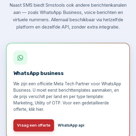
Naast SMS biedt Smstools ook andere berichtenkanalen
aan — zoals WhatsApp Business, voice berichten en
virtuele nummers. Allemaal beschikbaar via hetzelfde
platform en dezelfde API, zonder extra integratie.
WhatsApp business
We zijn een officiële Meta Tech Partner voor WhatsApp
Business. U moet eerst berichttemplates aanmaken, en
de prijs verschilt per land en per type template:
Marketing, Utility of OTP. Voor een gedetailleerde
offerte,
klik hier
.
Vraag een offerte
WhatsApp api