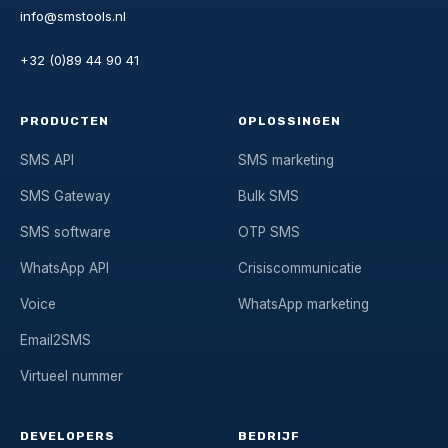
info@smstools.nl
+32 (0)89 44 90 41
PRODUCTEN
OPLOSSINGEN
SMS API
SMS marketing
SMS Gateway
Bulk SMS
SMS software
OTP SMS
WhatsApp API
Crisiscommunicatie
Voice
WhatsApp marketing
Email2SMS
Virtueel nummer
DEVELOPERS
BEDRIJF