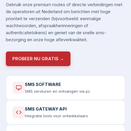
Gebruik onze premium routes of directe verbindingen met
de operatoren uit Nederland om berichten met hoge
prioriteit te verzenden (bijvoorbeeld: eenmalige
wachtwoorden, afspraakherinneringen of
authenticatietokens) en geniet van de snelle sms-
bezorging en onze hoge afleverkwaliteit.
PROBEER NU GRATIS →
SMS SOFTWARE
SMS versturen en ontvangen via pc
SMS GATEWAY API
Integratie tools voor ontwikkelaars