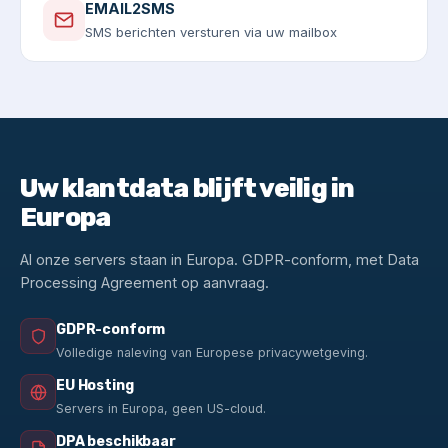
EMAIL2SMS
SMS berichten versturen via uw mailbox
Uw klantdata blijft veilig in
Europa
Al onze servers staan in Europa. GDPR-conform, met Data
Processing Agreement op aanvraag.
GDPR-conform
Volledige naleving van Europese privacywetgeving.
EU Hosting
Servers in Europa, geen US-cloud.
DPA beschikbaar