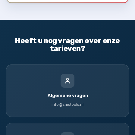
Heeft u nog vragen over onze
tarieven?
Algemene vragen
info@smstools.nl