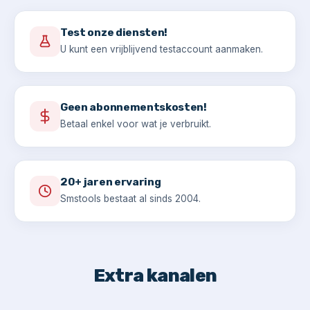
Test onze diensten!
U kunt een vrijblijvend testaccount aanmaken.
Geen abonnementskosten!
Betaal enkel voor wat je verbruikt.
20+ jaren ervaring
Smstools bestaat al sinds 2004.
Extra kanalen