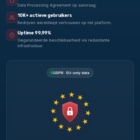
Data Processing Agreement op aanvraag.
10K+ actieve gebruikers
Bedrijven wereldwijd vertrouwen op het platform.
Uptime 99,99%
Gegarandeerde beschikbaarheid via redundante
infrastructuur.
GDPR · EU-only data