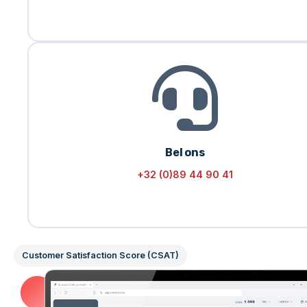
Bel ons
+32 (0)89 44 90 41
Customer Satisfaction Score (CSAT)