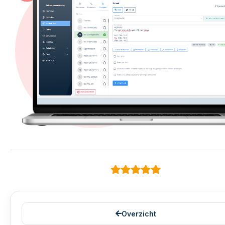
Overzicht