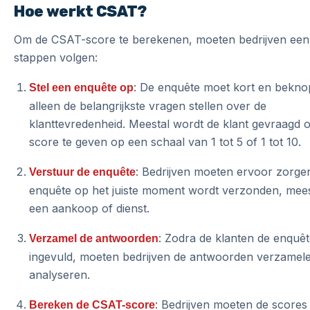
Hoe werkt CSAT?
Om de CSAT-score te berekenen, moeten bedrijven een
stappen volgen:
: De enquête moet kort en beknop
Stel een enquête op
alleen de belangrijkste vragen stellen over de
klanttevredenheid. Meestal wordt de klant gevraagd
score te geven op een schaal van 1 tot 5 of 1 tot 10.
: Bedrijven moeten ervoor zorge
Verstuur de enquête
enquête op het juiste moment wordt verzonden, mees
een aankoop of dienst.
: Zodra de klanten de enquê
Verzamel de antwoorden
ingevuld, moeten bedrijven de antwoorden verzamel
analyseren.
: Bedrijven moeten de scores 
Bereken de CSAT-score