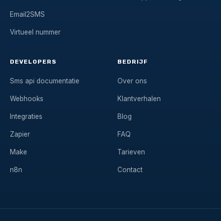
Email2SMS
Virtueel nummer
DEVELOPERS
BEDRIJF
Sms api documentatie
Over ons
Webhooks
Klantverhalen
Integraties
Blog
Zapier
FAQ
Make
Tarieven
n8n
Contact