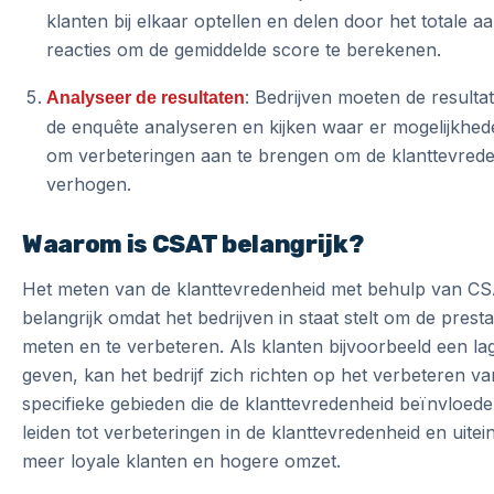
klanten bij elkaar optellen en delen door het totale aa
reacties om de gemiddelde score te berekenen.
: Bedrijven moeten de resulta
Analyseer de resultaten
de enquête analyseren en kijken waar er mogelijkhede
om verbeteringen aan te brengen om de klanttevrede
verhogen.
Waarom is CSAT belangrijk?
Het meten van de klanttevredenheid met behulp van CS
belangrijk omdat het bedrijven in staat stelt om de presta
meten en te verbeteren. Als klanten bijvoorbeeld een la
geven, kan het bedrijf zich richten op het verbeteren va
specifieke gebieden die de klanttevredenheid beïnvloede
leiden tot verbeteringen in de klanttevredenheid en uiteind
meer loyale klanten en hogere omzet.