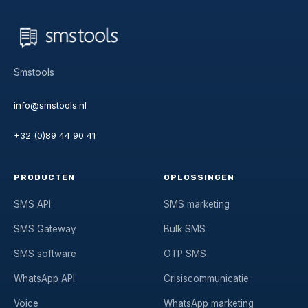
Smstools
info@smstools.nl
+32 (0)89 44 90 41
PRODUCTEN
OPLOSSINGEN
SMS API
SMS marketing
SMS Gateway
Bulk SMS
SMS software
OTP SMS
WhatsApp API
Crisiscommunicatie
Voice
WhatsApp marketing