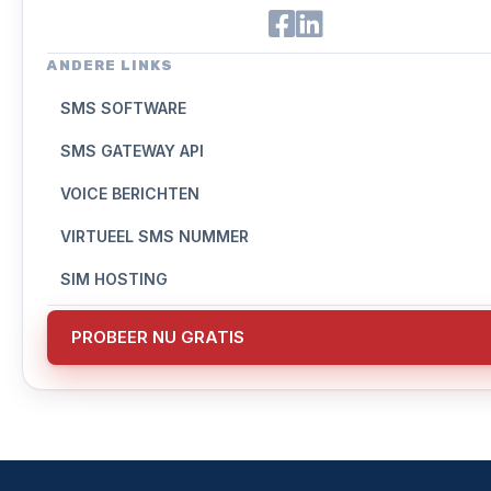
ANDERE LINKS
SMS SOFTWARE
SMS GATEWAY API
VOICE BERICHTEN
VIRTUEEL SMS NUMMER
SIM HOSTING
PROBEER NU GRATIS