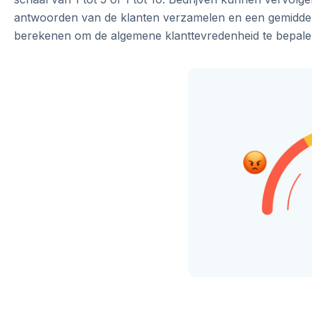
antwoorden van de klanten verzamelen en een gemidde
berekenen om de algemene klanttevredenheid te bepale