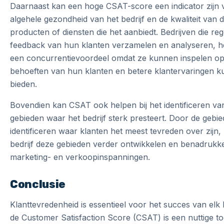
Daarnaast kan een hoge CSAT-score een indicator zijn 
algehele gezondheid van het bedrijf en de kwaliteit van 
producten of diensten die het aanbiedt. Bedrijven die reg
feedback van hun klanten verzamelen en analyseren, 
een concurrentievoordeel omdat ze kunnen inspelen op
behoeften van hun klanten en betere klantervaringen 
bieden.
Bovendien kan CSAT ook helpen bij het identificeren va
gebieden waar het bedrijf sterk presteert. Door de gebie
identificeren waar klanten het meest tevreden over zijn,
bedrijf deze gebieden verder ontwikkelen en benadrukk
marketing- en verkoopinspanningen.
Conclusie
Klanttevredenheid is essentieel voor het succes van elk 
de Customer Satisfaction Score (CSAT) is een nuttige to