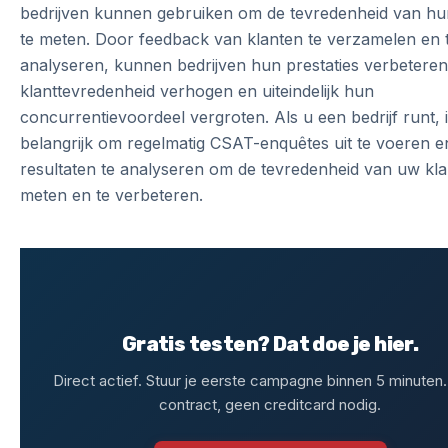
bedrijven kunnen gebruiken om de tevredenheid van hu
te meten. Door feedback van klanten te verzamelen en 
analyseren, kunnen bedrijven hun prestaties verbeteren
klanttevredenheid verhogen en uiteindelijk hun
concurrentievoordeel vergroten. Als u een bedrijf runt, i
belangrijk om regelmatig CSAT-enquêtes uit te voeren e
resultaten te analyseren om de tevredenheid van uw kla
meten en te verbeteren.
Gratis testen? Dat doe je hier.
Direct actief. Stuur je eerste campagne binnen 5 minuten
contract, geen creditcard nodig.