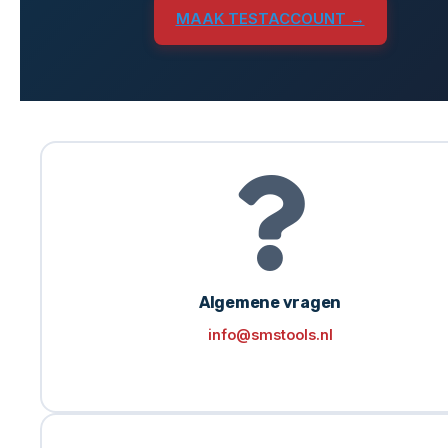
MAAK TESTACCOUNT →
Algemene vragen
info@smstools.nl