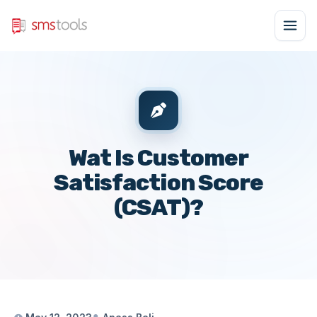
Wat Is Customer
Satisfaction Score
(CSAT)?