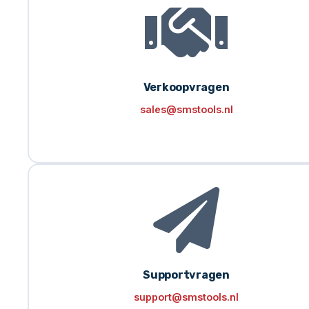
Verkoopvragen
sales@smstools.nl
Supportvragen
support@smstools.nl