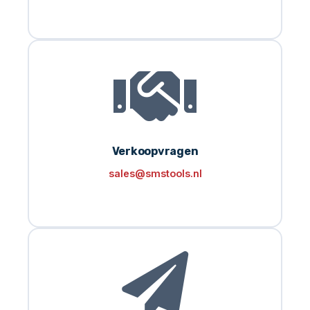
Verkoopvragen
sales@smstools.nl