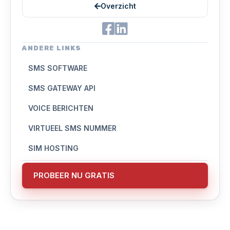
Overzicht
ANDERE LINKS
SMS SOFTWARE
SMS GATEWAY API
VOICE BERICHTEN
VIRTUEEL SMS NUMMER
SIM HOSTING
PROBEER NU GRATIS