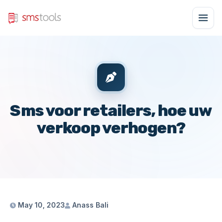
Sms voor retailers, hoe uw
verkoop verhogen?
May 10, 2023
Anass Bali