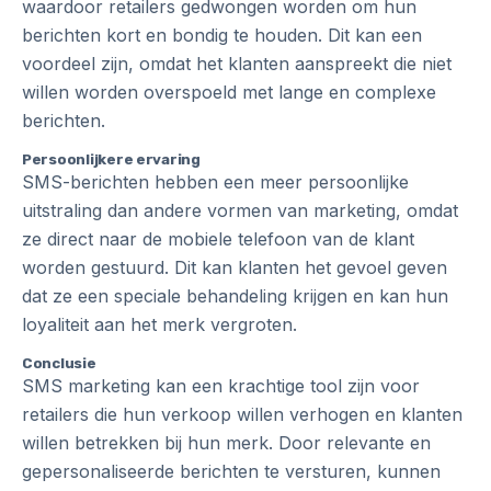
waardoor retailers gedwongen worden om hun
berichten kort en bondig te houden. Dit kan een
voordeel zijn, omdat het klanten aanspreekt die niet
willen worden overspoeld met lange en complexe
berichten.
Persoonlijkere ervaring
SMS-berichten hebben een meer persoonlijke
uitstraling dan andere vormen van marketing, omdat
ze direct naar de mobiele telefoon van de klant
worden gestuurd. Dit kan klanten het gevoel geven
dat ze een speciale behandeling krijgen en kan hun
loyaliteit aan het merk vergroten.
Conclusie
SMS marketing kan een krachtige tool zijn voor
retailers die hun verkoop willen verhogen en klanten
willen betrekken bij hun merk. Door relevante en
gepersonaliseerde berichten te versturen, kunnen