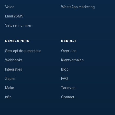
Voice
WhatsApp marketing
Email2SMS
Virtueel nummer
DEVELOPERS
BEDRIJF
Sms api documentatie
Over ons
Webhooks
Klantverhalen
Integraties
Blog
Zapier
FAQ
Make
Tarieven
n8n
Contact