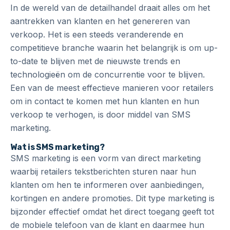
In de wereld van de detailhandel draait alles om het
aantrekken van klanten en het genereren van
verkoop. Het is een steeds veranderende en
competitieve branche waarin het belangrijk is om up-
to-date te blijven met de nieuwste trends en
technologieën om de concurrentie voor te blijven.
Een van de meest effectieve manieren voor retailers
om in contact te komen met hun klanten en hun
verkoop te verhogen, is door middel van SMS
marketing.
Wat is SMS marketing?
SMS marketing is een vorm van direct marketing
waarbij retailers tekstberichten sturen naar hun
klanten om hen te informeren over aanbiedingen,
kortingen en andere promoties. Dit type marketing is
bijzonder effectief omdat het direct toegang geeft tot
de mobiele telefoon van de klant en daarmee hun