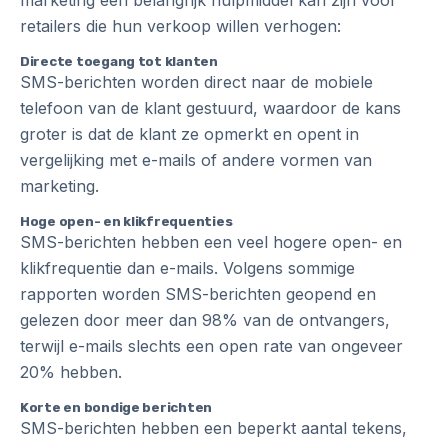
marketing een belangrijk hulpmiddel kan zijn voor
retailers die hun verkoop willen verhogen:
Directe toegang tot klanten
SMS-berichten worden direct naar de mobiele
telefoon van de klant gestuurd, waardoor de kans
groter is dat de klant ze opmerkt en opent in
vergelijking met e-mails of andere vormen van
marketing.
Hoge open- en klikfrequenties
SMS-berichten hebben een veel hogere open- en
klikfrequentie dan e-mails. Volgens sommige
rapporten worden SMS-berichten geopend en
gelezen door meer dan 98% van de ontvangers,
terwijl e-mails slechts een open rate van ongeveer
20% hebben.
Korte en bondige berichten
SMS-berichten hebben een beperkt aantal tekens,