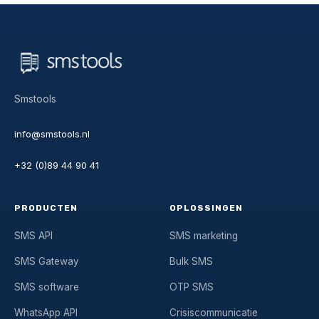
Smstools
info@smstools.nl
+32 (0)89 44 90 41
PRODUCTEN
OPLOSSINGEN
SMS API
SMS marketing
SMS Gateway
Bulk SMS
SMS software
OTP SMS
WhatsApp API
Crisiscommunicatie