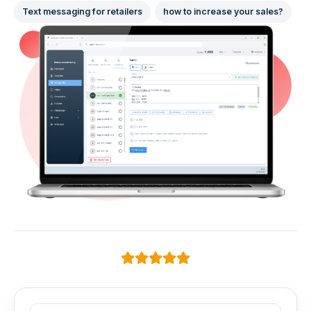
Text messaging for retailers
how to increase your sales?