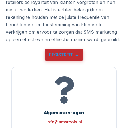
retailers de loyaliteit van klanten vergroten en hun
merk versterken. Het is echter belangrijk om
rekening te houden met de juiste frequentie van
berichten en om toestemming van klanten te
verkrijgen om ervoor te zorgen dat SMS marketing
op een effectieve en ethische manier wordt gebruikt.
REGISTREER →
Algemene vragen
info@smstools.nl