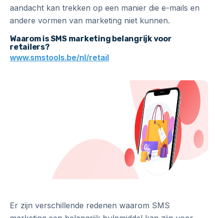
aandacht kan trekken op een manier die e-mails en
andere vormen van marketing niet kunnen.
Waarom is SMS marketing belangrijk voor
retailers?
www.smstools.be/nl/retail
Er zijn verschillende redenen waarom SMS