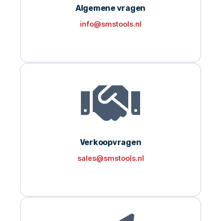
Algemene vragen
info@smstools.nl
Verkoopvragen
sales@smstools.nl