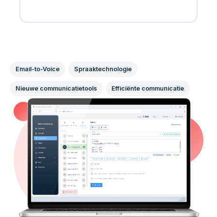
Email-to-Voice
Spraaktechnologie
Nieuwe communicatietools
Efficiënte communicatie