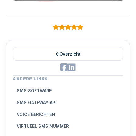
Overzicht
ANDERE LINKS
SMS SOFTWARE
SMS GATEWAY API
VOICE BERICHTEN
VIRTUEEL SMS NUMMER