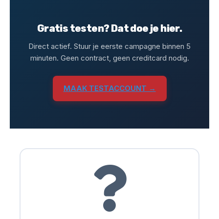
Gratis testen? Dat doe je hier.
Direct actief. Stuur je eerste campagne binnen 5
minuten. Geen contract, geen creditcard nodig.
MAAK TESTACCOUNT →