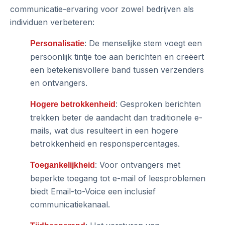
communicatie-ervaring voor zowel bedrijven als
individuen verbeteren:
: De menselijke stem voegt een
Personalisatie
persoonlijk tintje toe aan berichten en creëert
een betekenisvollere band tussen verzenders
en ontvangers.
: Gesproken berichten
Hogere betrokkenheid
trekken beter de aandacht dan traditionele e-
mails, wat dus resulteert in een hogere
betrokkenheid en responspercentages.
: Voor ontvangers met
Toegankelijkheid
beperkte toegang tot e-mail of leesproblemen
biedt Email-to-Voice een inclusief
communicatiekanaal.