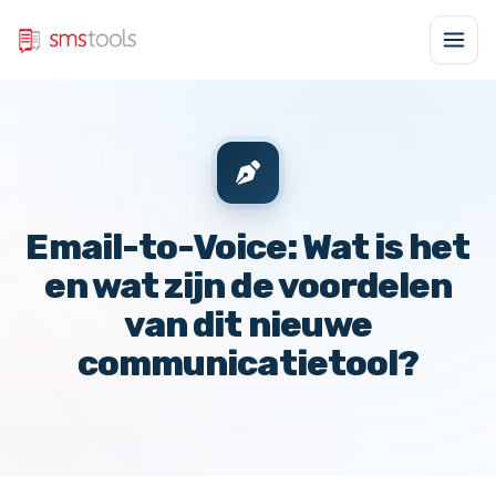
Email-to-Voice: Wat is het
en wat zijn de voordelen
van dit nieuwe
communicatietool?