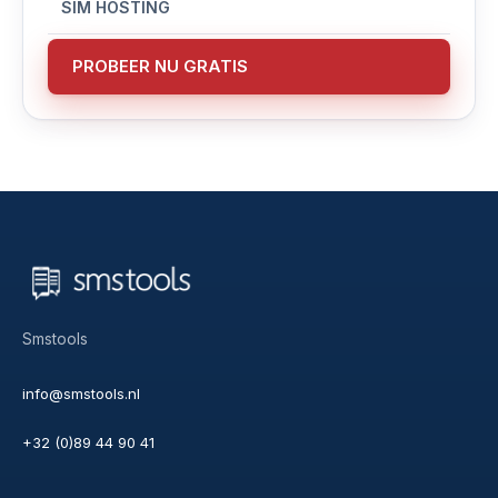
SIM HOSTING
PROBEER NU GRATIS
Smstools
info@smstools.nl
+32 (0)89 44 90 41