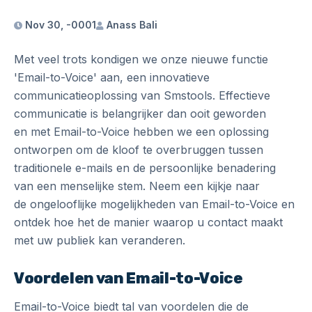
Nov 30, -0001
Anass Bali
Met veel trots kondigen we onze nieuwe functie
'Email-to-Voice' aan, een innovatieve
communicatieoplossing van Smstools. Effectieve
communicatie is belangrijker dan ooit geworden
en met Email-to-Voice hebben we een oplossing
ontworpen om de kloof te overbruggen tussen
traditionele e-mails en de persoonlijke benadering
van een menselijke stem. Neem een kijkje naar
de ongelooflijke mogelijkheden van Email-to-Voice en
ontdek hoe het de manier waarop u contact maakt
met uw publiek kan veranderen.
Voordelen van Email-to-Voice
Email-to-Voice biedt tal van voordelen die de