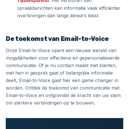
: Het versturen van
Tijdbesparend
spraakberichten kan informatie vaak efficiënter
overbrengen dan lange alinea's tekst.
De toekomst van Email-to-Voice
Onze Email-to-Voice opent een nieuwe wereld van
mogelijkheden voor effectieve en gepersonaliseerde
communicatie. Of je nu contact maakt met klanten,
met hen in gesprek gaat of belangrijke informatie
deelt, Email-to-Voice gaat hier een game changer in
worden. Ontdek de toekomst van communicatie met
Email-to-Voice en ontgrendel de kracht van uw stem
om sterkere verbindingen op te bouwen.