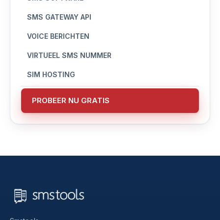
SMS GATEWAY API
VOICE BERICHTEN
VIRTUEEL SMS NUMMER
SIM HOSTING
PROBEER NU GRATIS