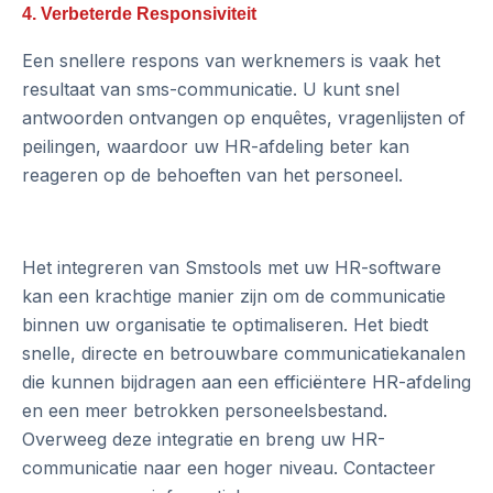
4. Verbeterde Responsiviteit
Een snellere respons van werknemers is vaak het
resultaat van sms-communicatie. U kunt snel
antwoorden ontvangen op enquêtes, vragenlijsten of
peilingen, waardoor uw HR-afdeling beter kan
reageren op de behoeften van het personeel.
Het integreren van Smstools met uw HR-software
kan een krachtige manier zijn om de communicatie
binnen uw organisatie te optimaliseren. Het biedt
snelle, directe en betrouwbare communicatiekanalen
die kunnen bijdragen aan een efficiëntere HR-afdeling
en een meer betrokken personeelsbestand.
Overweeg deze integratie en breng uw HR-
communicatie naar een hoger niveau. Contacteer