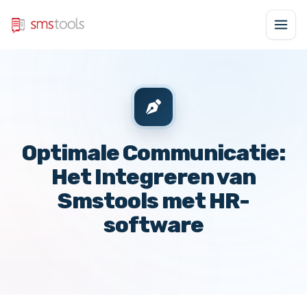
Optimale Communicatie:
Het Integreren van
Smstools met HR-
software