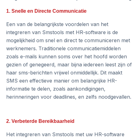
1. Snelle en Directe Communicatie
Een van de belangrijkste voordelen van het
integreren van Smstools met HR-software is de
mogelijkheid om snel en direct te communiceren met
werknemers. Traditionele communicatiemiddelen
zoals e-mails kunnen soms over het hoofd worden
gezien of genegeerd, maar bijna iedereen leest zijn of
haar sms-berichten vrijwel onmiddellijk. Dit maakt
SMS een effectieve manier om belangrijke HR-
informatie te delen, zoals aankondigingen,
herinneringen voor deadlines, en zelfs noodgevallen.
2. Verbeterde Bereikbaarheid
Het integreren van Smstools met uw HR-software