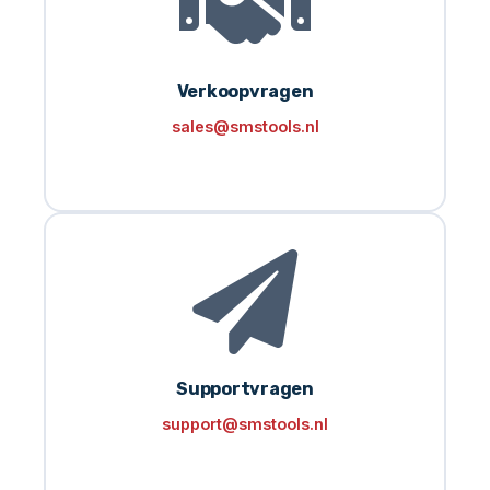
Verkoopvragen
sales@smstools.nl
Supportvragen
support@smstools.nl