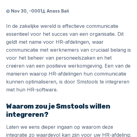
Nov 30, -0001
Anass Bali
In de zakelijke wereld is effectieve communicatie
essentieel voor het succes van een organisatie. Dit
geldt met name voor HR-afdelingen, waar
communicatie met werknemers van cruciaal belang is
voor het beheer van personeelszaken en het
creëren van een positieve werkomgeving. Een van de
manieren waarop HR-afdelingen hun communicatie
kunnen optimaliseren, is door Smstools te integreren
met hun HR-software.
Waarom zou je Smstools willen
integreren?
Laten we eens dieper ingaan op waarom deze
integratie zo waardevol kan zijn voor uw HR-afdeling: