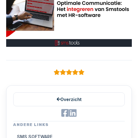
Overzicht
ANDERE LINKS
SMS SOFTWARE