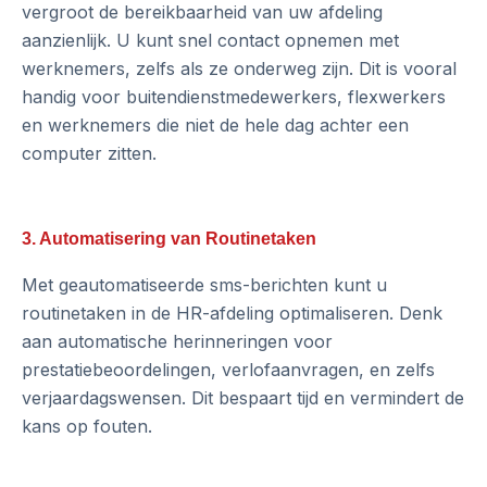
vergroot de bereikbaarheid van uw afdeling
aanzienlijk. U kunt snel contact opnemen met
werknemers, zelfs als ze onderweg zijn. Dit is vooral
handig voor buitendienstmedewerkers, flexwerkers
en werknemers die niet de hele dag achter een
computer zitten.
3. Automatisering van Routinetaken
Met geautomatiseerde sms-berichten kunt u
routinetaken in de HR-afdeling optimaliseren. Denk
aan automatische herinneringen voor
prestatiebeoordelingen, verlofaanvragen, en zelfs
verjaardagswensen. Dit bespaart tijd en vermindert de
kans op fouten.