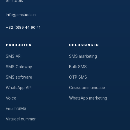
Smstools
info@smstools.nl
+32 (0)89 44 90 41
PRODUCTEN
OPLOSSINGEN
SMS API
SMS marketing
SMS Gateway
Bulk SMS
SMS software
OTP SMS
WhatsApp API
Crisiscommunicatie
Voice
WhatsApp marketing
Email2SMS
Virtueel nummer