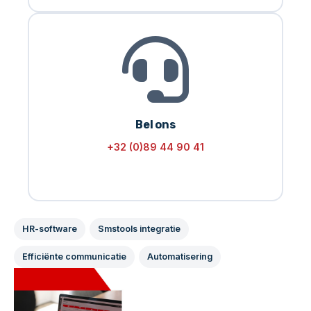
Bel ons
+32 (0)89 44 90 41
HR-software
Smstools integratie
Efficiënte communicatie
Automatisering