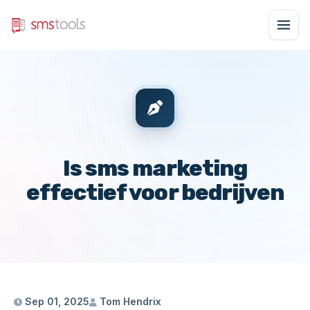
Is sms marketing
effectief voor bedrijven
Sep 01, 2025
Tom Hendrix