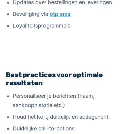
Updates over bestellingen en leveringen
Beveiliging via
otp sms
Loyaliteitsprogramma’s
Best practices voor optimale
resultaten
Personaliseer je berichten (naam,
aankoophistorie etc.)
Houd het kort, duidelijk en actiegericht
Duidelijke call-to-actions