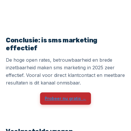
Conclusie: is sms marketing
effectief
De hoge open rates, betrouwbaarheid en brede
inzetbaarheid maken sms marketing in 2025 zeer
effectief. Vooral voor direct klantcontact en meetbare
resultaten is dit kanaal onmisbaar.
Probeer nu gratis →