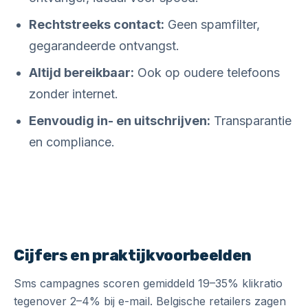
Rechtstreeks contact:
Geen spamfilter,
gegarandeerde ontvangst.
Altijd bereikbaar:
Ook op oudere telefoons
zonder internet.
Eenvoudig in- en uitschrijven:
Transparantie
en compliance.
Cijfers en praktijkvoorbeelden
Sms campagnes scoren gemiddeld 19–35% klikratio
tegenover 2–4% bij e-mail. Belgische retailers zagen