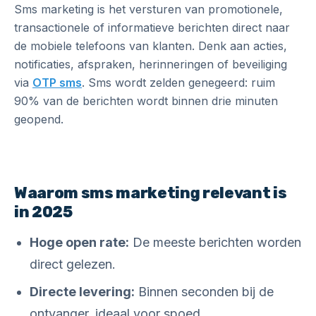
Sms marketing is het versturen van promotionele,
transactionele of informatieve berichten direct naar
de mobiele telefoons van klanten. Denk aan acties,
notificaties, afspraken, herinneringen of beveiliging
via
OTP sms
. Sms wordt zelden genegeerd: ruim
90% van de berichten wordt binnen drie minuten
geopend.
Waarom sms marketing relevant is
in 2025
Hoge open rate:
De meeste berichten worden
direct gelezen.
Directe levering:
Binnen seconden bij de
ontvanger, ideaal voor spoed.