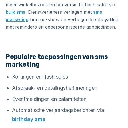
meer winkelbezoek en conversie bij flash sales via
bulk sms
. Dienstverleners verlagen met
sms
marketing
hun no-show en verhogen klantloyaliteit
met reminders en gepersonaliseerde aanbiedingen.
Populaire toepassingen van sms
marketing
Kortingen en flash sales
Afspraak- en betalingsherinneringen
Eventmeldingen en calamiteiten
Automatische verjaardagsberichten via
birthday sms