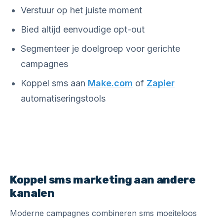
Verstuur op het juiste moment
Bied altijd eenvoudige opt-out
Segmenteer je doelgroep voor gerichte
campagnes
Koppel sms aan
Make.com
of
Zapier
automatiseringstools
Koppel sms marketing aan andere
kanalen
Moderne campagnes combineren sms moeiteloos