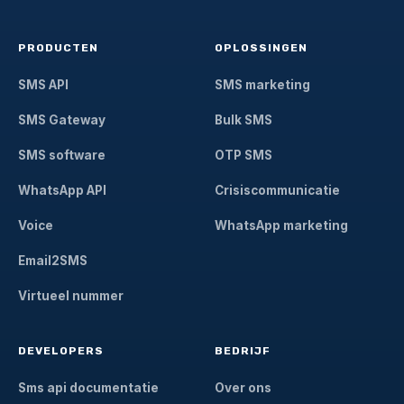
PRODUCTEN
OPLOSSINGEN
SMS API
SMS marketing
SMS Gateway
Bulk SMS
SMS software
OTP SMS
WhatsApp API
Crisiscommunicatie
Voice
WhatsApp marketing
Email2SMS
Virtueel nummer
DEVELOPERS
BEDRIJF
Sms api documentatie
Over ons