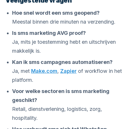
Veelgestelde vragen
Hoe snel wordt een sms geopend?
Meestal binnen drie minuten na verzending.
Is sms marketing AVG proof?
Ja, mits je toestemming hebt en uitschrijven
makkelijk is.
Kan ik sms campagnes automatiseren?
Ja, met
Make.com
,
Zapier
of workflow in het
platform.
Voor welke sectoren is sms marketing
geschikt?
Retail, dienstverlening, logistics, zorg,
hospitality.