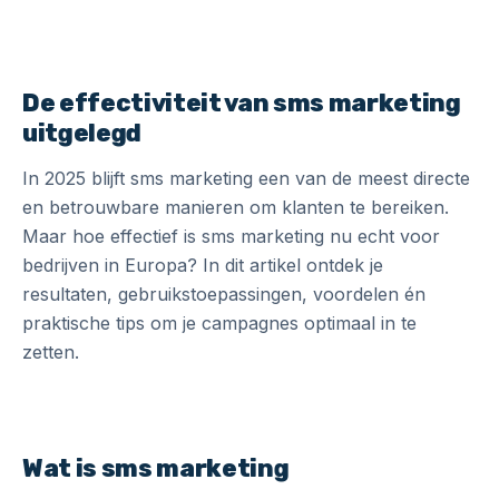
De effectiviteit van sms marketing
uitgelegd
In 2025 blijft sms marketing een van de meest directe
en betrouwbare manieren om klanten te bereiken.
Maar hoe effectief is sms marketing nu echt voor
bedrijven in Europa? In dit artikel ontdek je
resultaten, gebruikstoepassingen, voordelen én
praktische tips om je campagnes optimaal in te
zetten.
Wat is sms marketing