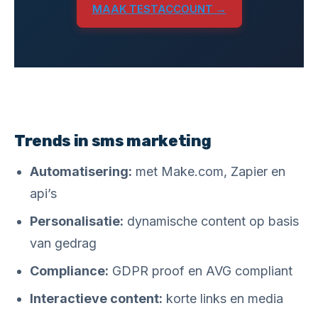
MAAK TESTACCOUNT →
Trends in sms marketing
Automatisering:
met Make.com, Zapier en
api’s
Personalisatie:
dynamische content op basis
van gedrag
Compliance:
GDPR proof en AVG compliant
Interactieve content:
korte links en media