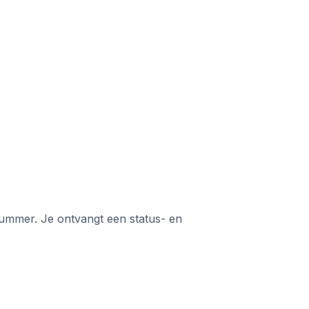
ummer. Je ontvangt een status- en