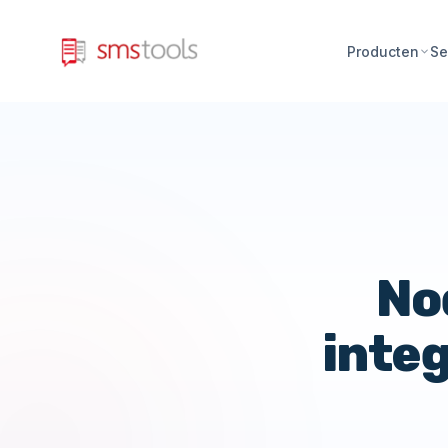
Producten
Se
No
integ