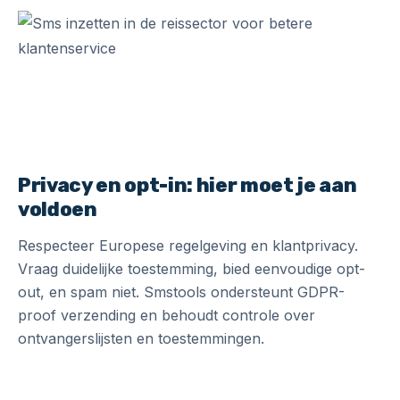
Privacy en opt-in: hier moet je aan
voldoen
Respecteer Europese regelgeving en klantprivacy.
Vraag duidelijke toestemming, bied eenvoudige opt-
out, en spam niet. Smstools ondersteunt GDPR-
proof verzending en behoudt controle over
ontvangerslijsten en toestemmingen.