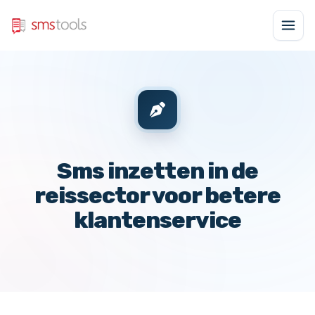
Sms inzetten in de
reissector voor betere
klantenservice