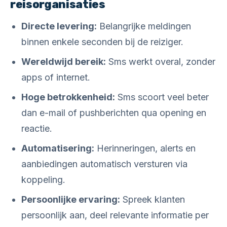
reisorganisaties
Directe levering:
Belangrijke meldingen
binnen enkele seconden bij de reiziger.
Wereldwijd bereik:
Sms werkt overal, zonder
apps of internet.
Hoge betrokkenheid:
Sms scoort veel beter
dan e-mail of pushberichten qua opening en
reactie.
Automatisering:
Herinneringen, alerts en
aanbiedingen automatisch versturen via
koppeling.
Persoonlijke ervaring:
Spreek klanten
persoonlijk aan, deel relevante informatie per