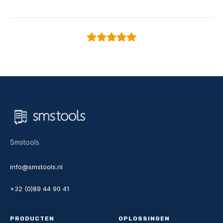
Smstools
info@smstools.nl
+32 (0)89 44 90 41
PRODUCTEN
OPLOSSINGEN