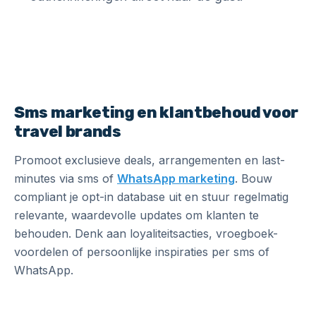
Sms marketing en klantbehoud voor
travel brands
Promoot exclusieve deals, arrangementen en last-
minutes via sms of
WhatsApp marketing
. Bouw
compliant je opt-in database uit en stuur regelmatig
relevante, waardevolle updates om klanten te
behouden. Denk aan loyaliteitsacties, vroegboek-
voordelen of persoonlijke inspiraties per sms of
WhatsApp.