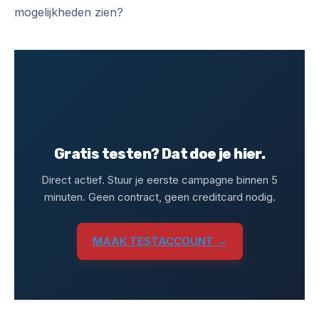
mogelijkheden zien?
Gratis testen? Dat doe je hier.
Direct actief. Stuur je eerste campagne binnen 5
minuten. Geen contract, geen creditcard nodig.
MAAK TESTACCOUNT →