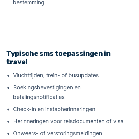
bestemming.
Typische sms toepassingen in
travel
Vluchttijden, trein- of busupdates
Boekingsbevestigingen en
betalingsnotificaties
Check-in en instapherinneringen
Herinneringen voor reisdocumenten of visa
Onweers- of verstoringsmeldingen