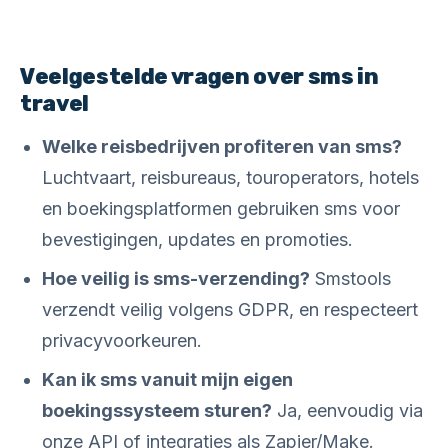
Veelgestelde vragen over sms in
travel
Welke reisbedrijven profiteren van sms?
Luchtvaart, reisbureaus, touroperators, hotels
en boekingsplatformen gebruiken sms voor
bevestigingen, updates en promoties.
Hoe veilig is sms-verzending?
Smstools
verzendt veilig volgens GDPR, en respecteert
privacyvoorkeuren.
Kan ik sms vanuit mijn eigen
boekingssysteem sturen?
Ja, eenvoudig via
onze API of integraties als Zapier/Make.