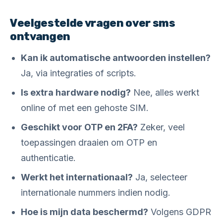
Veelgestelde vragen over sms
ontvangen
Kan ik automatische antwoorden instellen?
Ja, via integraties of scripts.
Is extra hardware nodig?
Nee, alles werkt
online of met een gehoste SIM.
Geschikt voor OTP en 2FA?
Zeker, veel
toepassingen draaien om OTP en
authenticatie.
Werkt het internationaal?
Ja, selecteer
internationale nummers indien nodig.
Hoe is mijn data beschermd?
Volgens GDPR