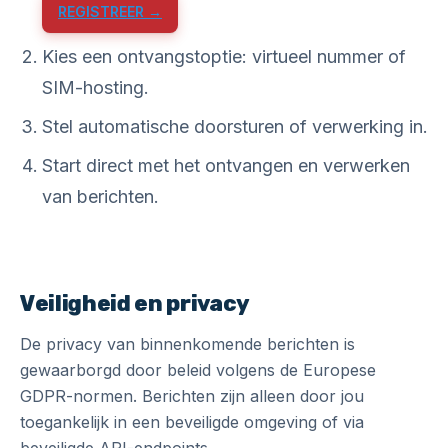
REGISTREER →
Kies een ontvangstoptie: virtueel nummer of
SIM-hosting.
Stel automatische doorsturen of verwerking in.
Start direct met het ontvangen en verwerken
van berichten.
Veiligheid en privacy
De privacy van binnenkomende berichten is
gewaarborgd door beleid volgens de Europese
GDPR-normen. Berichten zijn alleen door jou
toegankelijk in een beveiligde omgeving of via