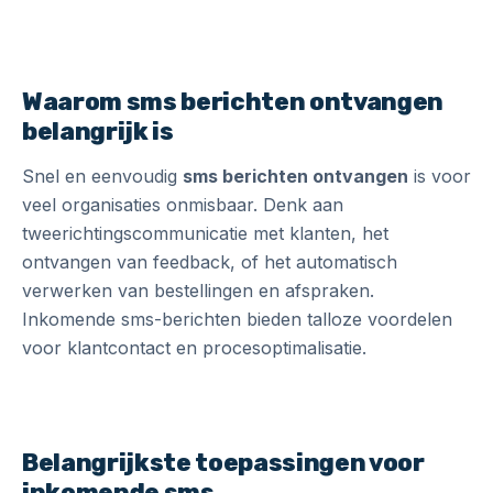
Waarom sms berichten ontvangen
belangrijk is
Snel en eenvoudig
sms berichten ontvangen
is voor
veel organisaties onmisbaar. Denk aan
tweerichtingscommunicatie met klanten, het
ontvangen van feedback, of het automatisch
verwerken van bestellingen en afspraken.
Inkomende sms-berichten bieden talloze voordelen
voor klantcontact en procesoptimalisatie.
Belangrijkste toepassingen voor
inkomende sms