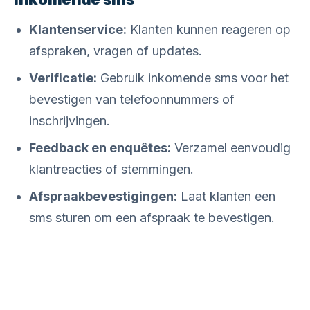
Klantenservice:
Klanten kunnen reageren op
afspraken, vragen of updates.
Verificatie:
Gebruik inkomende sms voor het
bevestigen van telefoonnummers of
inschrijvingen.
Feedback en enquêtes:
Verzamel eenvoudig
klantreacties of stemmingen.
Afspraakbevestigingen:
Laat klanten een
sms sturen om een afspraak te bevestigen.