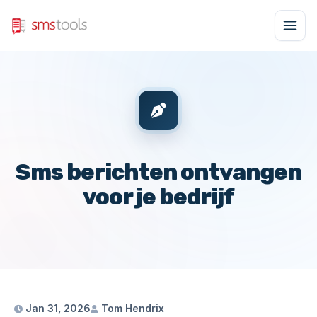
Sms berichten ontvangen
voor je bedrijf
Jan 31, 2026
Tom Hendrix