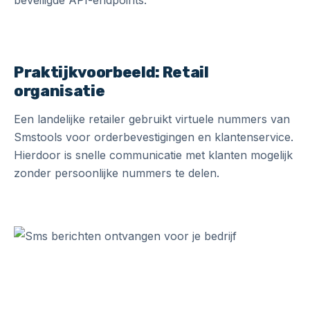
beveiligde API-endpoints.
Praktijkvoorbeeld: Retail
organisatie
Een landelijke retailer gebruikt virtuele nummers van
Smstools voor orderbevestigingen en klantenservice.
Hierdoor is snelle communicatie met klanten mogelijk
zonder persoonlijke nummers te delen.