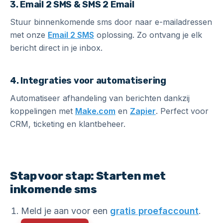
3. Email 2 SMS & SMS 2 Email
Stuur binnenkomende sms door naar e-mailadressen
met onze
Email 2 SMS
oplossing. Zo ontvang je elk
bericht direct in je inbox.
4. Integraties voor automatisering
Automatiseer afhandeling van berichten dankzij
koppelingen met
Make.com
en
Zapier
. Perfect voor
CRM, ticketing en klantbeheer.
Stap voor stap: Starten met
inkomende sms
Meld je aan voor een
gratis proefaccount
.