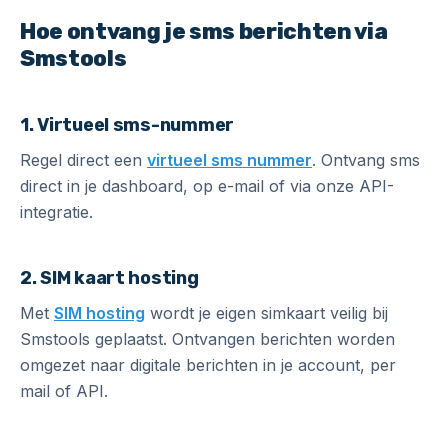
Hoe ontvang je sms berichten via
Smstools
1. Virtueel sms-nummer
Regel direct een
virtueel sms nummer
. Ontvang sms
direct in je dashboard, op e-mail of via onze API-
integratie.
2. SIM kaart hosting
Met
SIM hosting
wordt je eigen simkaart veilig bij
Smstools geplaatst. Ontvangen berichten worden
omgezet naar digitale berichten in je account, per
mail of API.