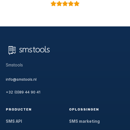
Smstools
info@smstools.nl
+32 (0)89 44 90 41
PRODUCTEN
OPLOSSINGEN
SMS API
SMS marketing