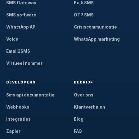
SMS Gateway
Bulk SMS
SMS software
OTP SMS
WhatsApp API
Crisiscommunicatie
Voice
WhatsApp marketing
Email2SMS
Virtueel nummer
DEVELOPERS
BEDRIJF
Sms api documentatie
Over ons
Webhooks
Klantverhalen
Integraties
Blog
Zapier
FAQ