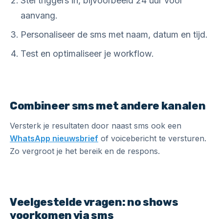
Stel triggers in, bijvoorbeeld 24 uur voor
aanvang.
Personaliseer de sms met naam, datum en tijd.
Test en optimaliseer je workflow.
Combineer sms met andere kanalen
Versterk je resultaten door naast sms ook een
WhatsApp nieuwsbrief
of voicebericht te versturen.
Zo vergroot je het bereik en de respons.
Veelgestelde vragen: no shows
voorkomen via sms