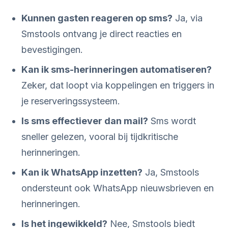
Kunnen gasten reageren op sms?
Ja, via
Smstools ontvang je direct reacties en
bevestigingen.
Kan ik sms-herinneringen automatiseren?
Zeker, dat loopt via koppelingen en triggers in
je reserveringssysteem.
Is sms effectiever dan mail?
Sms wordt
sneller gelezen, vooral bij tijdkritische
herinneringen.
Kan ik WhatsApp inzetten?
Ja, Smstools
ondersteunt ook WhatsApp nieuwsbrieven en
herinneringen.
Is het ingewikkeld?
Nee, Smstools biedt