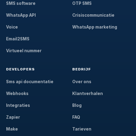
SMS software
OTP SMS
WhatsApp API
Crisiscommunicatie
Voice
WhatsApp marketing
Email2SMS
Virtueel nummer
DEVELOPERS
BEDRIJF
Sms api documentatie
Over ons
Webhooks
Klantverhalen
Integraties
Blog
Zapier
FAQ
Make
Tarieven