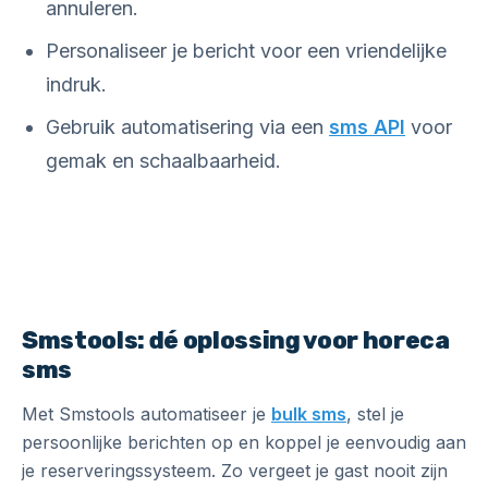
annuleren.
Personaliseer je bericht voor een vriendelijke
indruk.
Gebruik automatisering via een
sms API
voor
gemak en schaalbaarheid.
Smstools: dé oplossing voor horeca
sms
Met Smstools automatiseer je
bulk sms
, stel je
persoonlijke berichten op en koppel je eenvoudig aan
je reserveringssysteem. Zo vergeet je gast nooit zijn