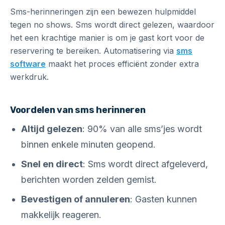
Sms-herinneringen zijn een bewezen hulpmiddel
tegen no shows. Sms wordt direct gelezen, waardoor
het een krachtige manier is om je gast kort voor de
reservering te bereiken. Automatisering via
sms
software
maakt het proces efficiënt zonder extra
werkdruk.
Voordelen van sms herinneren
Altijd gelezen
: 90% van alle sms’jes wordt
binnen enkele minuten geopend.
Snel en direct
: Sms wordt direct afgeleverd,
berichten worden zelden gemist.
Bevestigen of annuleren
: Gasten kunnen
makkelijk reageren.