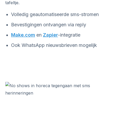
tafeltje.
Volledig geautomatiseerde sms-stromen
Bevestigingen ontvangen via reply
Make.com
en
Zapier
-integratie
Ook WhatsApp nieuwsbrieven mogelijk