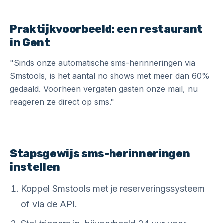
Praktijkvoorbeeld: een restaurant
in Gent
"Sinds onze automatische sms-herinneringen via
Smstools, is het aantal no shows met meer dan 60%
gedaald. Voorheen vergaten gasten onze mail, nu
reageren ze direct op sms."
Stapsgewijs sms-herinneringen
instellen
Koppel Smstools met je reserveringssysteem
of via de API.