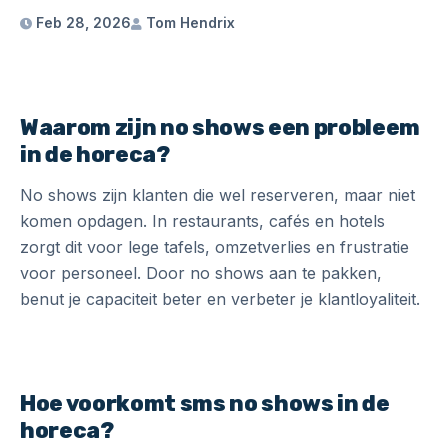
Feb 28, 2026
Tom Hendrix
Waarom zijn no shows een probleem
in de horeca?
No shows zijn klanten die wel reserveren, maar niet
komen opdagen. In restaurants, cafés en hotels
zorgt dit voor lege tafels, omzetverlies en frustratie
voor personeel. Door no shows aan te pakken,
benut je capaciteit beter en verbeter je klantloyaliteit.
Hoe voorkomt sms no shows in de
horeca?