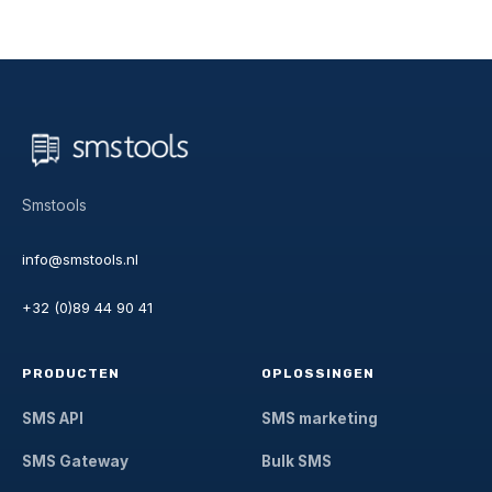
Smstools
info@smstools.nl
+32 (0)89 44 90 41
PRODUCTEN
OPLOSSINGEN
SMS API
SMS marketing
SMS Gateway
Bulk SMS