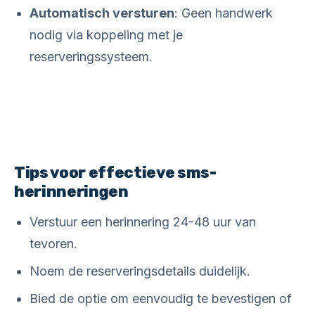
Automatisch versturen
: Geen handwerk
nodig via koppeling met je
reserveringssysteem.
Tips voor effectieve sms-
herinneringen
Verstuur een herinnering 24-48 uur van
tevoren.
Noem de reserveringsdetails duidelijk.
Bied de optie om eenvoudig te bevestigen of