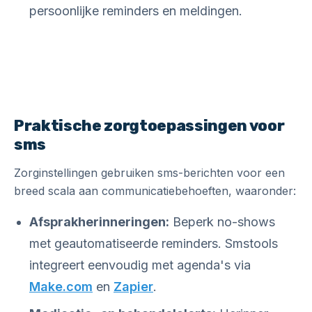
persoonlijke reminders en meldingen.
Praktische zorgtoepassingen voor
sms
Zorginstellingen gebruiken sms-berichten voor een
breed scala aan communicatiebehoeften, waaronder:
Afsprakherinneringen:
Beperk no-shows
met geautomatiseerde reminders. Smstools
integreert eenvoudig met agenda's via
Make.com
en
Zapier
.