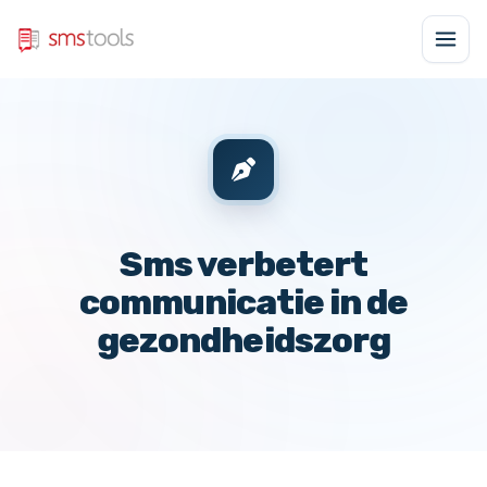
Sms verbetert
communicatie in de
gezondheidszorg