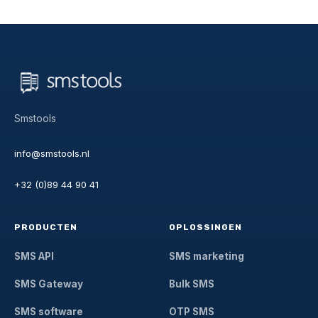
Smstools
info@smstools.nl
+32 (0)89 44 90 41
PRODUCTEN
OPLOSSINGEN
SMS API
SMS marketing
SMS Gateway
Bulk SMS
SMS software
OTP SMS