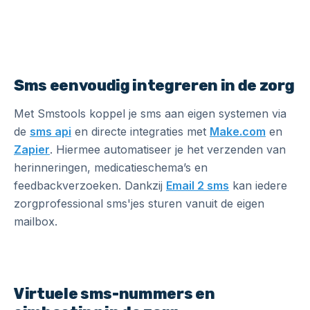
Sms eenvoudig integreren in de zorg
Met Smstools koppel je sms aan eigen systemen via
de
sms api
en directe integraties met
Make.com
en
Zapier
. Hiermee automatiseer je het verzenden van
herinneringen, medicatieschema’s en
feedbackverzoeken. Dankzij
Email 2 sms
kan iedere
zorgprofessional sms'jes sturen vanuit de eigen
mailbox.
Virtuele sms-nummers en