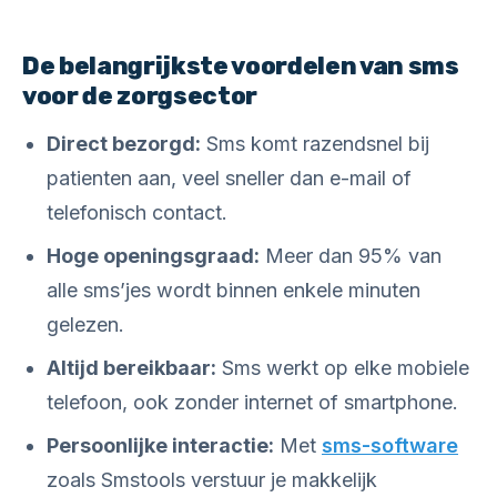
De belangrijkste voordelen van sms
voor de zorgsector
Direct bezorgd:
Sms komt razendsnel bij
patienten aan, veel sneller dan e-mail of
telefonisch contact.
Hoge openingsgraad:
Meer dan 95% van
alle sms’jes wordt binnen enkele minuten
gelezen.
Altijd bereikbaar:
Sms werkt op elke mobiele
telefoon, ook zonder internet of smartphone.
Persoonlijke interactie:
Met
sms-software
zoals Smstools verstuur je makkelijk