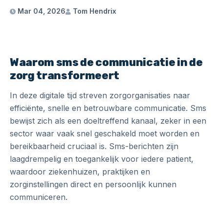
Mar 04, 2026
Tom Hendrix
Waarom sms de communicatie in de
zorg transformeert
In deze digitale tijd streven zorgorganisaties naar
efficiënte, snelle en betrouwbare communicatie. Sms
bewijst zich als een doeltreffend kanaal, zeker in een
sector waar vaak snel geschakeld moet worden en
bereikbaarheid cruciaal is. Sms-berichten zijn
laagdrempelig en toegankelijk voor iedere patient,
waardoor ziekenhuizen, praktijken en
zorginstellingen direct en persoonlijk kunnen
communiceren.