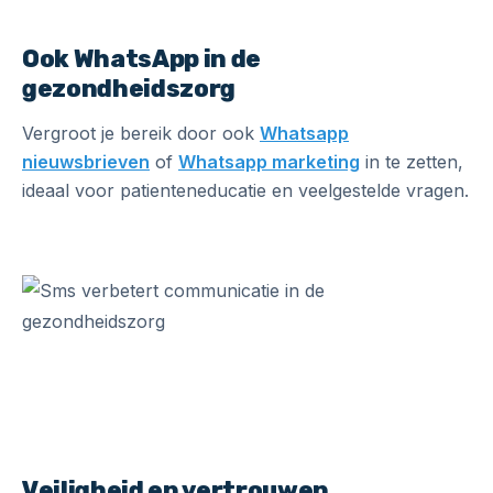
Ook WhatsApp in de
gezondheidszorg
Vergroot je bereik door ook
Whatsapp
nieuwsbrieven
of
Whatsapp marketing
in te zetten,
ideaal voor patienteneducatie en veelgestelde vragen.
Veiligheid en vertrouwen