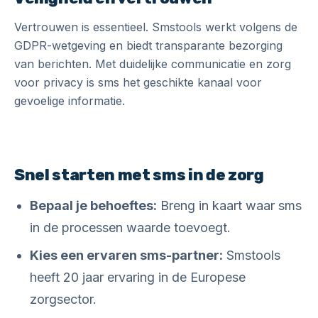
Vertrouwen is essentieel. Smstools werkt volgens de
GDPR-wetgeving en biedt transparante bezorging
van berichten. Met duidelijke communicatie en zorg
voor privacy is sms het geschikte kanaal voor
gevoelige informatie.
Snel starten met sms in de zorg
Bepaal je behoeftes:
Breng in kaart waar sms
in de processen waarde toevoegt.
Kies een ervaren sms-partner:
Smstools
heeft 20 jaar ervaring in de Europese
zorgsector.