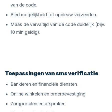
van de code.
Bied mogelijkheid tot opnieuw verzenden.
Maak de vervaltijd van de code duidelijk (bijv.
10 min geldig).
Toepassingen van sms verificatie
Bankieren en financiële diensten
Online winkelen en orderbevestiging
Zorgportalen en afspraken