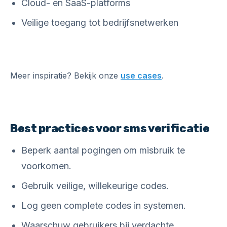
Cloud- en SaaS-platforms
Veilige toegang tot bedrijfsnetwerken
Meer inspiratie? Bekijk onze
use cases
.
Best practices voor sms verificatie
Beperk aantal pogingen om misbruik te
voorkomen.
Gebruik veilige, willekeurige codes.
Log geen complete codes in systemen.
Waarschuw gebruikers bij verdachte