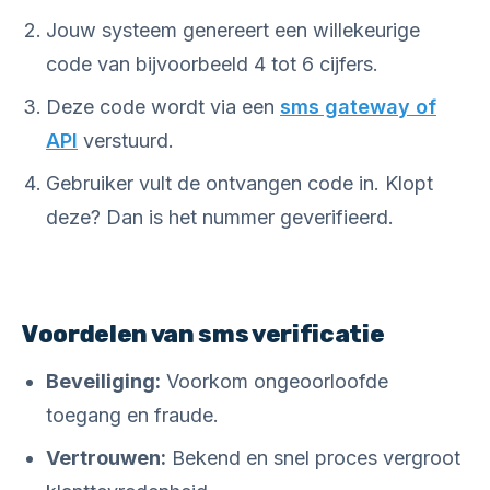
Jouw systeem genereert een willekeurige
code van bijvoorbeeld 4 tot 6 cijfers.
Deze code wordt via een
sms gateway of
API
verstuurd.
Gebruiker vult de ontvangen code in. Klopt
deze? Dan is het nummer geverifieerd.
Voordelen van sms verificatie
Beveiliging:
Voorkom ongeoorloofde
toegang en fraude.
Vertrouwen:
Bekend en snel proces vergroot