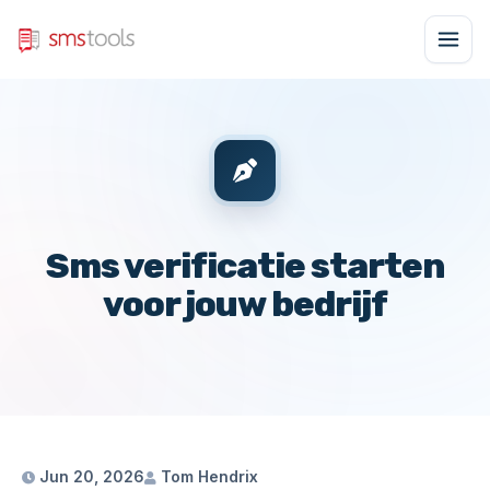
Sms verificatie starten
voor jouw bedrijf
Jun 20, 2026
Tom Hendrix