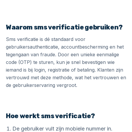
Waarom sms verificatie gebruiken?
Sms verificatie is dé standaard voor
gebruikersauthenticatie, accountbescherming en het
tegengaan van fraude. Door een unieke eenmalige
code (OTP) te sturen, kun je snel bevestigen wie
iemand is bij login, registratie of betaling. Klanten zijn
vertrouwd met deze methode, wat het vertrouwen en
de gebruikerservaring vergroot.
Hoe werkt sms verificatie?
De gebruiker vult zijn mobiele nummer in.