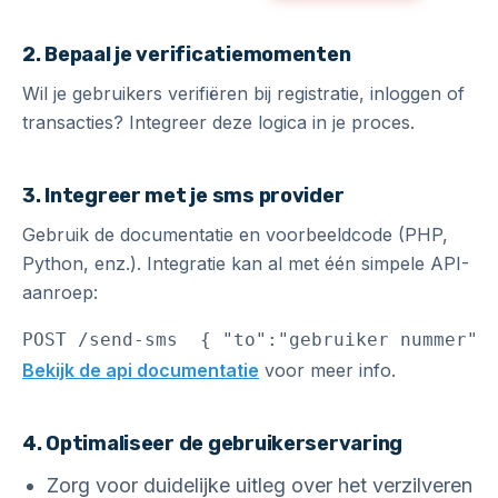
2. Bepaal je verificatiemomenten
Wil je gebruikers verifiëren bij registratie, inloggen of
transacties? Integreer deze logica in je proces.
3. Integreer met je sms provider
Gebruik de documentatie en voorbeeldcode (PHP,
Python, enz.). Integratie kan al met één simpele API-
aanroep:
POST /send-sms  { "to":"gebruiker nummer",
Bekijk de api documentatie
voor meer info.
4. Optimaliseer de gebruikerservaring
Zorg voor duidelijke uitleg over het verzilveren