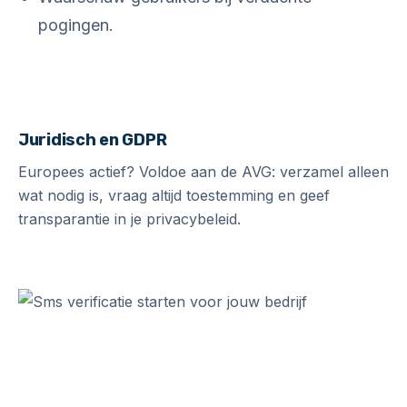
pogingen.
Juridisch en GDPR
Europees actief? Voldoe aan de AVG: verzamel alleen
wat nodig is, vraag altijd toestemming en geef
transparantie in je privacybeleid.