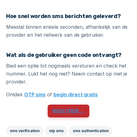
Hoe snel worden sms berichten geleverd?
Meestal binnen enkele seconden, afhankelijk van de
provider en het netwerk van de gebruiker.
Wat als de gebruiker geen code ontvangt?
Bied een optie tot nogmaals versturen en check het
nummer. Lukt het nog niet? Neem contact op met je
provider.
Ontdek
OTP sms
of
begin direct gratis
REGISTREER →
sms verification
otp sms
sms authentication