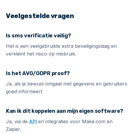
Veelgestelde vragen
Is sms verificatie veilig?
Het is een veelgebruikte extra beveiligingslaag en
verkleint het risico op misbruik.
Is het AVG/GDPR proof?
Ja, als je bewust omgaat met gegevens en gebruikers
goed informeert.
Kan ik dit koppelen aan mijn eigen software?
Ja, via de
API
en integraties voor Make.com en
Zapier.