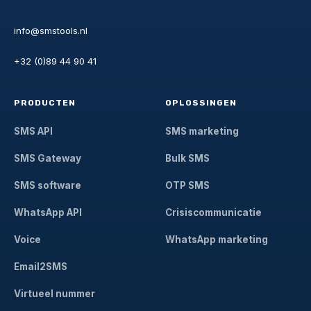
info@smstools.nl
+32 (0)89 44 90 41
PRODUCTEN
OPLOSSINGEN
SMS API
SMS marketing
SMS Gateway
Bulk SMS
SMS software
OTP SMS
WhatsApp API
Crisiscommunicatie
Voice
WhatsApp marketing
Email2SMS
Virtueel nummer