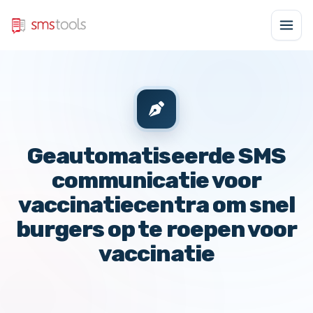
Geautomatiseerde SMS
communicatie voor
vaccinatiecentra om snel
burgers op te roepen voor
vaccinatie