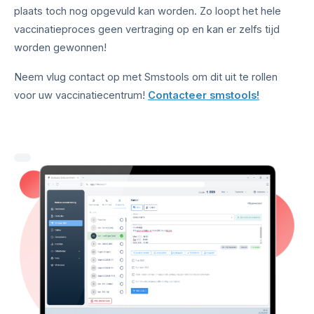
plaats toch nog opgevuld kan worden. Zo loopt het hele
vaccinatieproces geen vertraging op en kan er zelfs tijd
worden gewonnen!
Neem vlug contact op met Smstools om dit uit te rollen
voor uw vaccinatiecentrum!
Contacteer smstools!