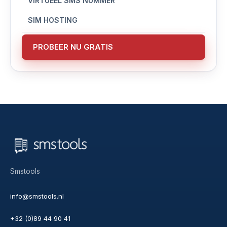
VIRTUEEL SMS NUMMER
SIM HOSTING
PROBEER NU GRATIS
Smstools
info@smstools.nl
+32 (0)89 44 90 41