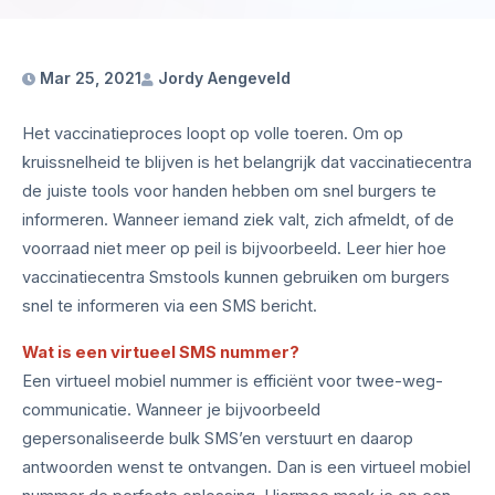
Mar 25, 2021
Jordy Aengeveld
Het vaccinatieproces loopt op volle toeren. Om op
kruissnelheid te blijven is het belangrijk dat vaccinatiecentra
de juiste tools voor handen hebben om snel burgers te
informeren. Wanneer iemand ziek valt, zich afmeldt, of de
voorraad niet meer op peil is bijvoorbeeld. Leer hier hoe
vaccinatiecentra Smstools kunnen gebruiken om burgers
snel te informeren via een SMS bericht.
Wat is een virtueel SMS nummer?
Een virtueel mobiel nummer is efficiënt voor twee-weg-
communicatie. Wanneer je bijvoorbeeld
gepersonaliseerde bulk SMS’en verstuurt en daarop
antwoorden wenst te ontvangen. Dan is een virtueel mobiel