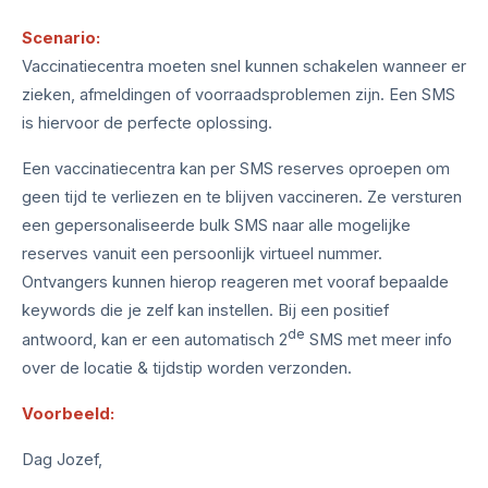
Scenario:
Vaccinatiecentra moeten snel kunnen schakelen wanneer er
zieken, afmeldingen of voorraadsproblemen zijn. Een SMS
is hiervoor de perfecte oplossing.
Een vaccinatiecentra kan per SMS reserves oproepen om
geen tijd te verliezen en te blijven vaccineren. Ze versturen
een gepersonaliseerde bulk SMS naar alle mogelijke
reserves vanuit een persoonlijk virtueel nummer.
Ontvangers kunnen hierop reageren met vooraf bepaalde
keywords die je zelf kan instellen. Bij een positief
de
antwoord, kan er een automatisch 2
SMS met meer info
over de locatie & tijdstip worden verzonden.
Voorbeeld:
Dag Jozef,