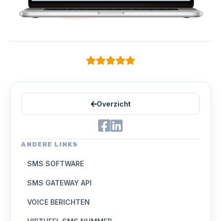
Overzicht
ANDERE LINKS
SMS SOFTWARE
SMS GATEWAY API
VOICE BERICHTEN