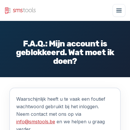
F.A.Q.: Mijn account is
geblokkeerd. Wat moet ik
doen?
Waarschijnlijk heeft u te vaak een foutief
wachtwoord gebruikt bij het inloggen.
Neem contact met ons op via
info@smstools.be
en we helpen u graag
verder.