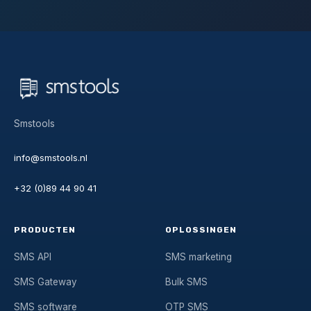
Smstools
info@smstools.nl
+32 (0)89 44 90 41
PRODUCTEN
OPLOSSINGEN
SMS API
SMS marketing
SMS Gateway
Bulk SMS
SMS software
OTP SMS