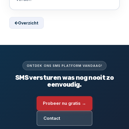
Overzicht
ONTDEK ONS SMS PLATFORM VANDAAG!
SMS versturen was nog nooit zo
eenvoudig.
Probeer nu gratis →
Contact