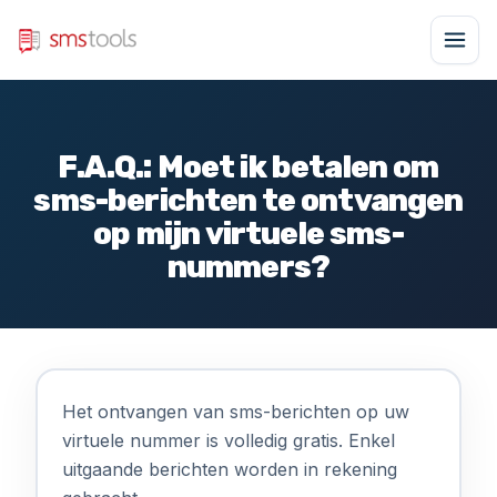
F.A.Q.: Moet ik betalen om
sms-berichten te ontvangen
op mijn virtuele sms-
nummers?
Het ontvangen van sms-berichten op uw
virtuele nummer is volledig gratis. Enkel
uitgaande berichten worden in rekening