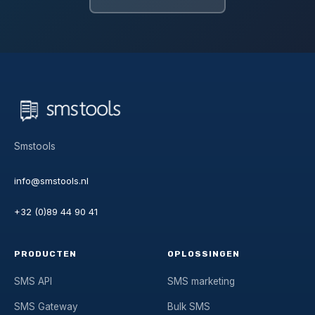
Smstools
info@smstools.nl
+32 (0)89 44 90 41
PRODUCTEN
OPLOSSINGEN
SMS API
SMS marketing
SMS Gateway
Bulk SMS