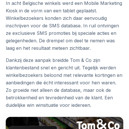
In acht Belgische winkels werd een Mobile Marketing
Kiosk in de vorm van een tablet geplaatst.
Winkelbezoekers konden zich daar eenvoudig
inschrijven voor de SMS database. In ruil ontvingen
ze exclusieve SMS promoties bij speciale acties en
gelegenheden. De drempel om deel te nemen was
laag en het resultaat meteen zichtbaar.
Dankzij deze aanpak breidde Tom & Co zijn
klantenbestand snel en gericht uit. Tegelijk werden
winkelbezoekers beloond met relevante kortingen en
aanbiedingen die écht interessant voor hen waren.
Zo groeide niet alleen de database, maar ook de
betrokkenheid en tevredenheid van de klant. Een
duidelijke win winsituatie voor iedereen.