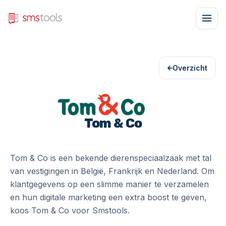
Overzicht
Tom & Co
Tom & Co is een bekende dierenspeciaalzaak met tal
van vestigingen in België, Frankrijk en Nederland. Om
klantgegevens op een slimme manier te verzamelen
en hun digitale marketing een extra boost te geven,
koos Tom & Co voor Smstools.