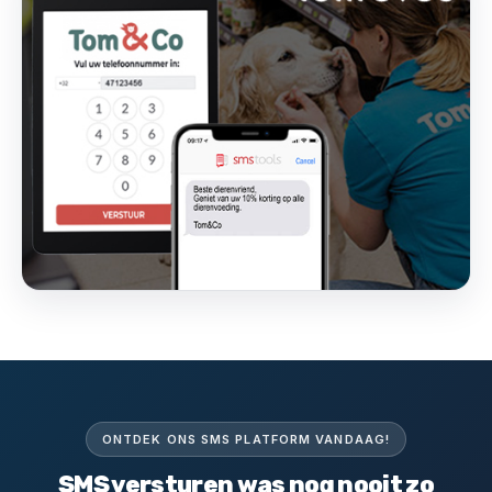
ONTDEK ONS SMS PLATFORM VANDAAG!
SMS versturen was nog nooit zo