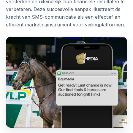
versterken en uiteindelijk hun financiële resultaten te
verbeteren. Deze succesvolle aanpak illustreert de
kracht van SMS-communicatie als een effectief en
efficiënt marketinginstrument voor veilingplatformen.