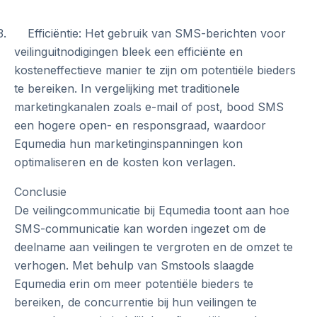
3. Efficiëntie: Het gebruik van SMS-berichten voor
veilinguitnodigingen bleek een efficiënte en
kosteneffectieve manier te zijn om potentiële bieders
te bereiken. In vergelijking met traditionele
marketingkanalen zoals e-mail of post, bood SMS
een hogere open- en responsgraad, waardoor
Equmedia hun marketinginspanningen kon
optimaliseren en de kosten kon verlagen.
Conclusie
De veilingcommunicatie bij Equmedia toont aan hoe
SMS-communicatie kan worden ingezet om de
deelname aan veilingen te vergroten en de omzet te
verhogen. Met behulp van Smstools slaagde
Equmedia erin om meer potentiële bieders te
bereiken, de concurrentie bij hun veilingen te