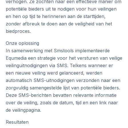
verhogen. Ze zochten naar een effectieve manier om
potentiële bieders uit te nodigen voor hun veilingen
en hen op tijd te herinneren aan de starttijden,
zonder afbreuk te doen aan de veiligheid van het
biedproces.
Onze oplossing
In samenwerking met Smstools implementeerde
Equmedia een strategie voor het versturen van veilige
veilinguitnodigingen via SMS. Telkens wanneer er
een nieuwe veiling werd gelanceerd, werden
automatisch SMS-uitnodigingen verzonden naar een
zorgvuldig samengestelde lijst van potentiële bieders.
Deze SMS-berichten bevatten relevante informatie
over de veiling, zoals de datum, tijd en een link naar
de veilingpagina.
Resultaten