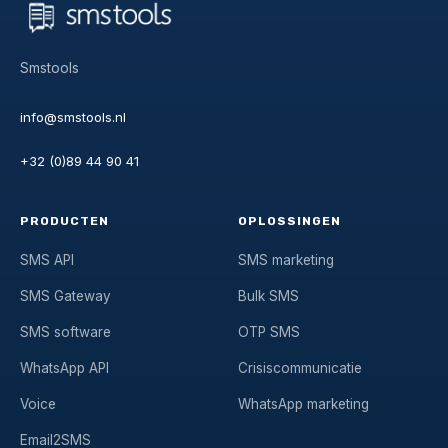
Smstools
info@smstools.nl
+32 (0)89 44 90 41
PRODUCTEN
OPLOSSINGEN
SMS API
SMS marketing
SMS Gateway
Bulk SMS
SMS software
OTP SMS
WhatsApp API
Crisiscommunicatie
Voice
WhatsApp marketing
Email2SMS