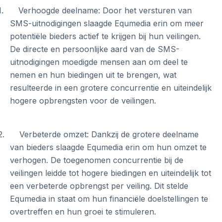
1. Verhoogde deelname: Door het versturen van
SMS-uitnodigingen slaagde Equmedia erin om meer
potentiële bieders actief te krijgen bij hun veilingen.
De directe en persoonlijke aard van de SMS-
uitnodigingen moedigde mensen aan om deel te
nemen en hun biedingen uit te brengen, wat
resulteerde in een grotere concurrentie en uiteindelijk
hogere opbrengsten voor de veilingen.
2. Verbeterde omzet: Dankzij de grotere deelname
van bieders slaagde Equmedia erin om hun omzet te
verhogen. De toegenomen concurrentie bij de
veilingen leidde tot hogere biedingen en uiteindelijk tot
een verbeterde opbrengst per veiling. Dit stelde
Equmedia in staat om hun financiële doelstellingen te
overtreffen en hun groei te stimuleren.