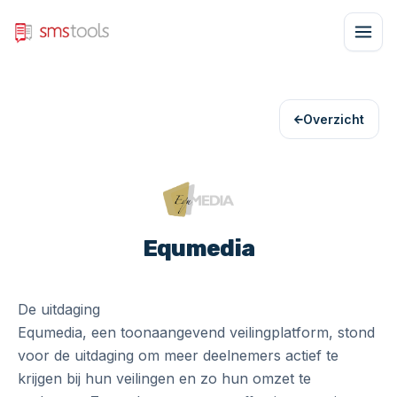
Overzicht
Equmedia
De uitdaging
Equmedia, een toonaangevend veilingplatform, stond
voor de uitdaging om meer deelnemers actief te
krijgen bij hun veilingen en zo hun omzet te