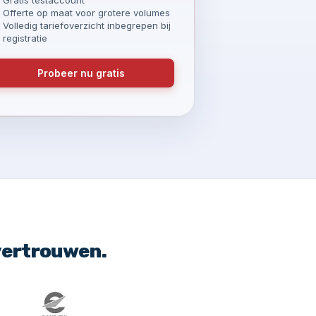
Offerte op maat voor grotere volumes
Volledig tariefoverzicht inbegrepen bij
registratie
Probeer nu gratis
vertrouwen.