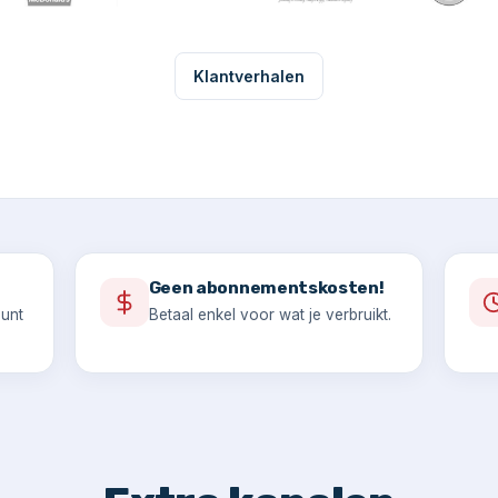
Klantverhalen
Geen abonnementskosten!
ount
Betaal enkel voor wat je verbruikt.