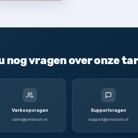
u nog vragen over onze ta
Verkoopvragen
Supportvragen
sales@smstools.nl
support@smstools.nl