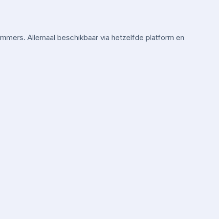
mmers. Allemaal beschikbaar via hetzelfde platform en