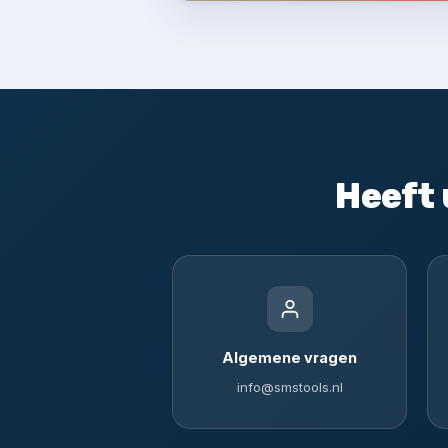
Heeft 
Algemene vragen
info@smstools.nl